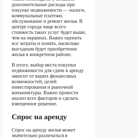
дополнительные расходы при
покупке недвижимости — налоги,
коммунальные платежи,
обслуживание и ремонт жилья. В
центре города чаще всего
стоимость таких услуг будет выше,
чем на окраинах. Важно оценить
все затраты и понять, насколько
выгодным будет приобретение
жилья в конкретном районе.
В итоге, выбор места покупки
недвижимости для сдачи в аренду
зависит от ваших финансовых
возможностей, целей
инвестирования и рыночной
конъюнктуры. Важно провести
анализ всех факторов и сделать
взвешенное решение.
Спрос на аренду
Спрос на аренду жилья может
значительно различаться в