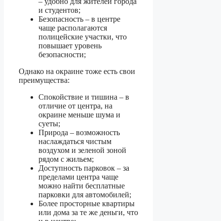
– удобно для жителей города
и студентов;
Безопасность – в центре
чаще располагаются
полицейские участки, что
повышает уровень
безопасности;
Однако на окраине тоже есть свои
преимущества:
Спокойствие и тишина – в
отличие от центра, на
окраине меньше шума и
суеты;
Природа – возможность
наслаждаться чистым
воздухом и зеленой зоной
рядом с жильем;
Доступность парковок – за
пределами центра чаще
можно найти бесплатные
парковки для автомобилей;
Более просторные квартиры
или дома за те же деньги, что