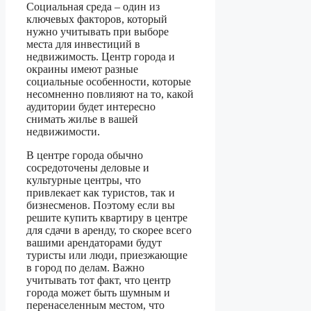
Социальная среда – один из
ключевых факторов, который
нужно учитывать при выборе
места для инвестиций в
недвижимость. Центр города и
окраины имеют разные
социальные особенности, которые
несомненно повлияют на то, какой
аудитории будет интересно
снимать жилье в вашей
недвижимости.
В центре города обычно
сосредоточены деловые и
культурные центры, что
привлекает как туристов, так и
бизнесменов. Поэтому если вы
решите купить квартиру в центре
для сдачи в аренду, то скорее всего
вашими арендаторами будут
туристы или люди, приезжающие
в город по делам. Важно
учитывать тот факт, что центр
города может быть шумным и
перенаселенным местом, что