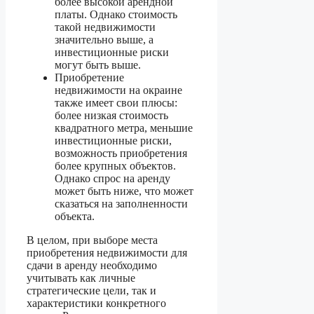
более высокой арендной
платы. Однако стоимость
такой недвижимости
значительно выше, а
инвестиционные риски
могут быть выше.
Приобретение
недвижимости на окраине
также имеет свои плюсы:
более низкая стоимость
квадратного метра, меньшие
инвестиционные риски,
возможность приобретения
более крупных объектов.
Однако спрос на аренду
может быть ниже, что может
сказаться на заполненности
объекта.
В целом, при выборе места
приобретения недвижимости для
сдачи в аренду необходимо
учитывать как личные
стратегические цели, так и
характеристики конкретного