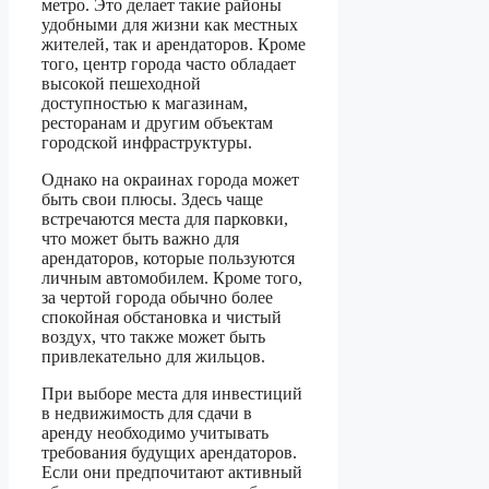
метро. Это делает такие районы
удобными для жизни как местных
жителей, так и арендаторов. Кроме
того, центр города часто обладает
высокой пешеходной
доступностью к магазинам,
ресторанам и другим объектам
городской инфраструктуры.
Однако на окраинах города может
быть свои плюсы. Здесь чаще
встречаются места для парковки,
что может быть важно для
арендаторов, которые пользуются
личным автомобилем. Кроме того,
за чертой города обычно более
спокойная обстановка и чистый
воздух, что также может быть
привлекательно для жильцов.
При выборе места для инвестиций
в недвижимость для сдачи в
аренду необходимо учитывать
требования будущих арендаторов.
Если они предпочитают активный