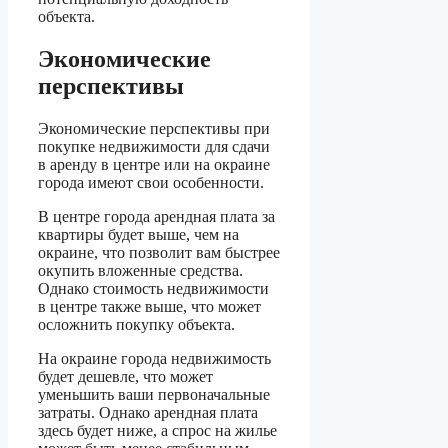
объекта.
Экономические
перспективы
Экономические перспективы при
покупке недвижимости для сдачи
в аренду в центре или на окраине
города имеют свои особенности.
В центре города арендная плата за
квартиры будет выше, чем на
окраине, что позволит вам быстрее
окупить вложенные средства.
Однако стоимость недвижимости
в центре также выше, что может
осложнить покупку объекта.
На окраине города недвижимость
будет дешевле, что может
уменьшить ваши первоначальные
затраты. Однако арендная плата
здесь будет ниже, а спрос на жилье