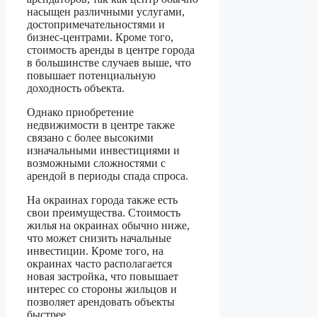
насыщен различными услугами,
достопримечательностями и
бизнес-центрами. Кроме того,
стоимость аренды в центре города
в большинстве случаев выше, что
повышает потенциальную
доходность объекта.
Однако приобретение
недвижимости в центре также
связано с более высокими
изначальными инвестициями и
возможными сложностями с
арендой в периоды спада спроса.
На окраинах города также есть
свои преимущества. Стоимость
жилья на окраинах обычно ниже,
что может снизить начальные
инвестиции. Кроме того, на
окраинах часто располагается
новая застройка, что повышает
интерес со стороны жильцов и
позволяет арендовать объекты
быстрее.