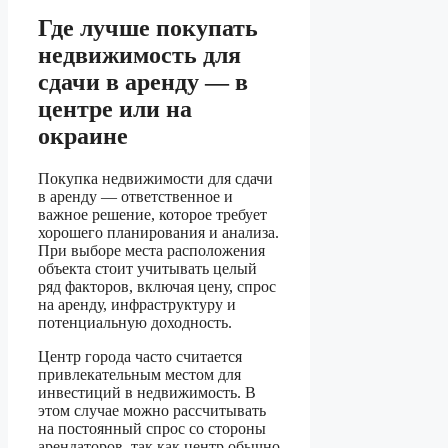
Где лучше покупать
недвижимость для
сдачи в аренду — в
центре или на
окраине
Покупка недвижимости для сдачи
в аренду — ответственное и
важное решение, которое требует
хорошего планирования и анализа.
При выборе места расположения
объекта стоит учитывать целый
ряд факторов, включая цену, спрос
на аренду, инфраструктуру и
потенциальную доходность.
Центр города часто считается
привлекательным местом для
инвестиций в недвижимость. В
этом случае можно рассчитывать
на постоянный спрос со стороны
арендаторов, так как центр обычно