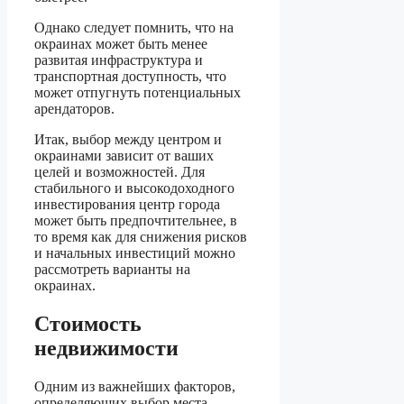
Однако следует помнить, что на
окраинах может быть менее
развитая инфраструктура и
транспортная доступность, что
может отпугнуть потенциальных
арендаторов.
Итак, выбор между центром и
окраинами зависит от ваших
целей и возможностей. Для
стабильного и высокодоходного
инвестирования центр города
может быть предпочтительнее, в
то время как для снижения рисков
и начальных инвестиций можно
рассмотреть варианты на
окраинах.
Стоимость
недвижимости
Одним из важнейших факторов,
определяющих выбор места