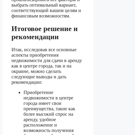
выбрать оптимальный вариант,
соответствующий вашим целям и
финансовым возможностям.
Итоговое решение и
рекомендации
Итак, исследовав все основные
аспекты приобретения
недвижимости для сдачи в аренду
как в центре города, так и на
окраине, можно сделать
следующие выводы и дать
рекомендации:
Приобретение
недвижимости в центре
города имеет свои
преимущества, такие как
более высокий спрос на
аренду, удобное
расположение и
возможность получения