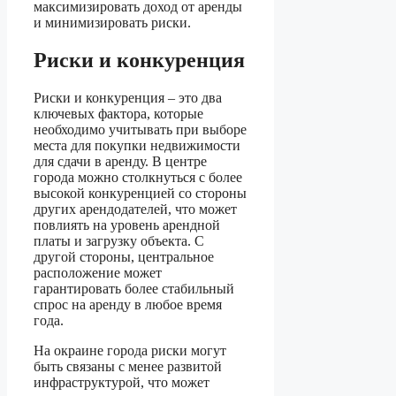
максимизировать доход от аренды
и минимизировать риски.
Риски и конкуренция
Риски и конкуренция – это два
ключевых фактора, которые
необходимо учитывать при выборе
места для покупки недвижимости
для сдачи в аренду. В центре
города можно столкнуться с более
высокой конкуренцией со стороны
других арендодателей, что может
повлиять на уровень арендной
платы и загрузку объекта. С
другой стороны, центральное
расположение может
гарантировать более стабильный
спрос на аренду в любое время
года.
На окраине города риски могут
быть связаны с менее развитой
инфраструктурой, что может