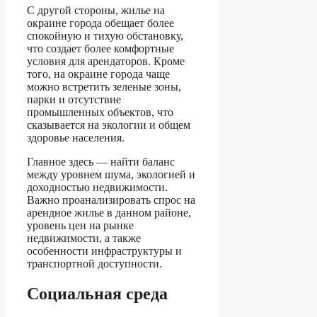
С другой стороны, жилье на
окраине города обещает более
спокойную и тихую обстановку,
что создает более комфортные
условия для арендаторов. Кроме
того, на окраине города чаще
можно встретить зеленые зоны,
парки и отсутствие
промышленных объектов, что
сказывается на экологии и общем
здоровье населения.
Главное здесь — найти баланс
между уровнем шума, экологией и
доходностью недвижимости.
Важно проанализировать спрос на
арендное жилье в данном районе,
уровень цен на рынке
недвижимости, а также
особенности инфраструктуры и
транспортной доступности.
Социальная среда