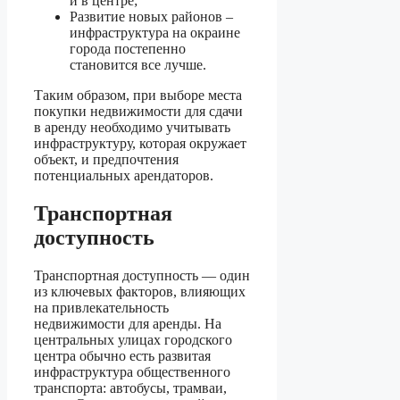
и в центре;
Развитие новых районов –
инфраструктура на окраине
города постепенно
становится все лучше.
Таким образом, при выборе места
покупки недвижимости для сдачи
в аренду необходимо учитывать
инфраструктуру, которая окружает
объект, и предпочтения
потенциальных арендаторов.
Транспортная
доступность
Транспортная доступность — один
из ключевых факторов, влияющих
на привлекательность
недвижимости для аренды. На
центральных улицах городского
центра обычно есть развитая
инфраструктура общественного
транспорта: автобусы, трамваи,