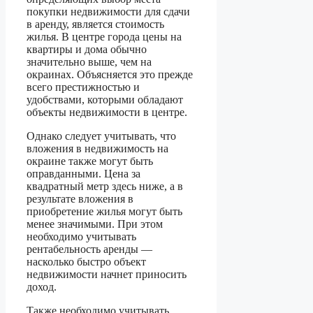
покупки недвижимости для сдачи
в аренду, является стоимость
жилья. В центре города цены на
квартиры и дома обычно
значительно выше, чем на
окраинах. Объясняется это прежде
всего престижностью и
удобствами, которыми обладают
объекты недвижимости в центре.
Однако следует учитывать, что
вложения в недвижимость на
окраине также могут быть
оправданными. Цена за
квадратный метр здесь ниже, а в
результате вложения в
приобретение жилья могут быть
менее значимыми. При этом
необходимо учитывать
рентабельность аренды —
насколько быстро объект
недвижимости начнет приносить
доход.
Также необходимо учитывать