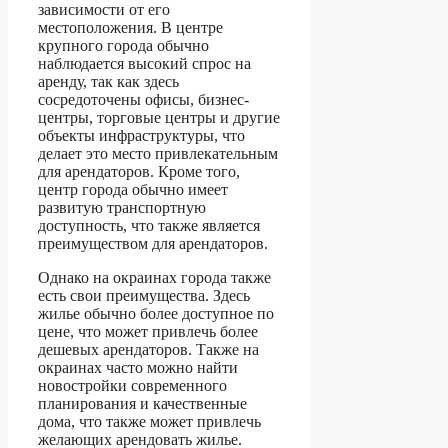
зависимости от его
местоположения. В центре
крупного города обычно
наблюдается высокий спрос на
аренду, так как здесь
сосредоточены офисы, бизнес-
центры, торговые центры и другие
объекты инфраструктуры, что
делает это место привлекательным
для арендаторов. Кроме того,
центр города обычно имеет
развитую транспортную
доступность, что также является
преимуществом для арендаторов.
Однако на окраинах города также
есть свои преимущества. Здесь
жилье обычно более доступное по
цене, что может привлечь более
дешевых арендаторов. Также на
окраинах часто можно найти
новостройки современного
планирования и качественные
дома, что также может привлечь
желающих арендовать жилье.