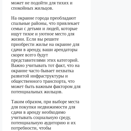
может не подойти для тихих и
спокойных жильцов.
На окраине города преобладают
спальные районы, что привлекает
семьи с детьми и людей, которые
ищут тихое и уютное место для
жизни. Если вы решите
приобрести жилье на окраине для
сдачи в аренду, ваши арендаторы
скорее всего будут
представителями этих категорий.
Важно учитывать тот факт, что на
окраине часто бывает нехватка
развитой инфраструктуры и
общественного транспорта, что
может быть важным фактором для
потенциальных жильцов.
Таким образом, при выборе места
для покупки недвижимости для
сдачи в аренду необходимо
учитывать социальную среду,
потенциальную аудиторию и их
потребности, чтобы