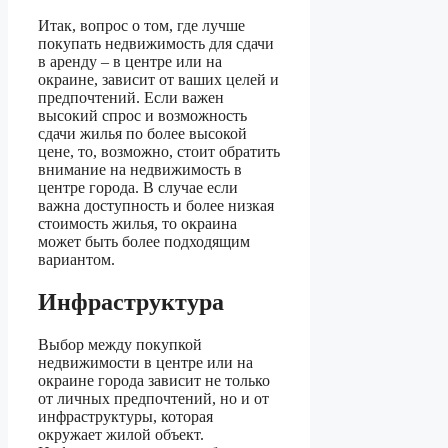
Итак, вопрос о том, где лучше
покупать недвижимость для сдачи
в аренду – в центре или на
окраине, зависит от ваших целей и
предпочтений. Если важен
высокий спрос и возможность
сдачи жилья по более высокой
цене, то, возможно, стоит обратить
внимание на недвижимость в
центре города. В случае если
важна доступность и более низкая
стоимость жилья, то окраина
может быть более подходящим
вариантом.
Инфраструктура
Выбор между покупкой
недвижимости в центре или на
окраине города зависит не только
от личных предпочтений, но и от
инфраструктуры, которая
окружает жилой объект.