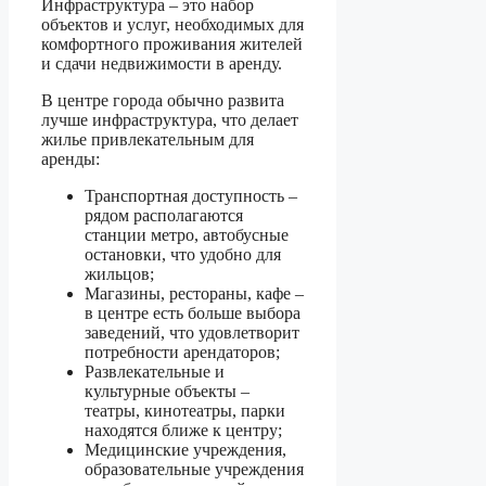
Инфраструктура – это набор
объектов и услуг, необходимых для
комфортного проживания жителей
и сдачи недвижимости в аренду.
В центре города обычно развита
лучше инфраструктура, что делает
жилье привлекательным для
аренды:
Транспортная доступность –
рядом располагаются
станции метро, автобусные
остановки, что удобно для
жильцов;
Магазины, рестораны, кафе –
в центре есть больше выбора
заведений, что удовлетворит
потребности арендаторов;
Развлекательные и
культурные объекты –
театры, кинотеатры, парки
находятся ближе к центру;
Медицинские учреждения,
образовательные учреждения