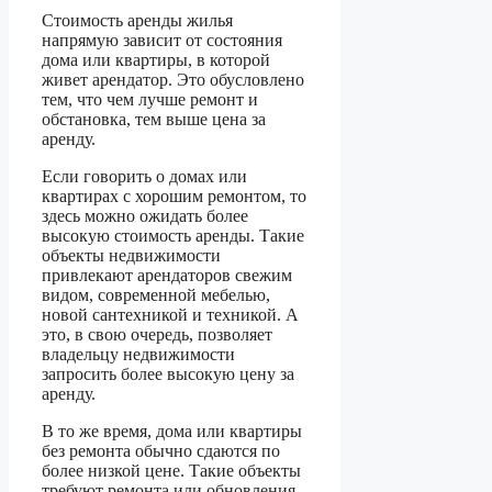
Стоимость аренды жилья
напрямую зависит от состояния
дома или квартиры, в которой
живет арендатор. Это обусловлено
тем, что чем лучше ремонт и
обстановка, тем выше цена за
аренду.
Если говорить о домах или
квартирах с хорошим ремонтом, то
здесь можно ожидать более
высокую стоимость аренды. Такие
объекты недвижимости
привлекают арендаторов свежим
видом, современной мебелью,
новой сантехникой и техникой. А
это, в свою очередь, позволяет
владельцу недвижимости
запросить более высокую цену за
аренду.
В то же время, дома или квартиры
без ремонта обычно сдаются по
более низкой цене. Такие объекты
требуют ремонта или обновления,