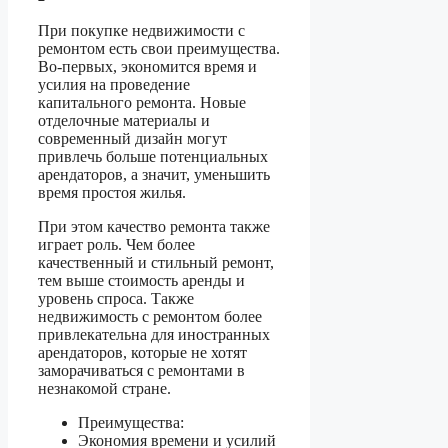
При покупке недвижимости с
ремонтом есть свои преимущества.
Во-первых, экономится время и
усилия на проведение
капитального ремонта. Новые
отделочные материалы и
современный дизайн могут
привлечь больше потенциальных
арендаторов, а значит, уменьшить
время простоя жилья.
При этом качество ремонта также
играет роль. Чем более
качественный и стильный ремонт,
тем выше стоимость аренды и
уровень спроса. Также
недвижимость с ремонтом более
привлекательна для иностранных
арендаторов, которые не хотят
заморачиваться с ремонтами в
незнакомой стране.
Преимущества:
Экономия времени и усилий