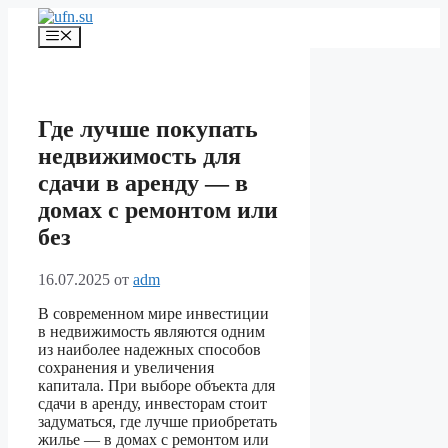
Перейти
к
Меню
содержимому
Где лучше покупать
недвижимость для
сдачи в аренду — в
домах с ремонтом или
без
16.07.2025
от
adm
В современном мире инвестиции
в недвижимость являются одним
из наиболее надежных способов
сохранения и увеличения
капитала. При выборе объекта для
сдачи в аренду, инвесторам стоит
задуматься, где лучше приобретать
жилье — в домах с ремонтом или