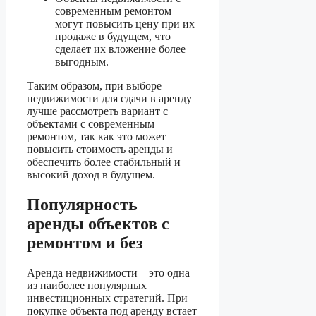
современным ремонтом
могут повысить цену при их
продаже в будущем, что
сделает их вложение более
выгодным.
Таким образом, при выборе
недвижимости для сдачи в аренду
лучше рассмотреть вариант с
объектами с современным
ремонтом, так как это может
повысить стоимость аренды и
обеспечить более стабильный и
высокий доход в будущем.
Популярность
аренды объектов с
ремонтом и без
Аренда недвижимости – это одна
из наиболее популярных
инвестиционных стратегий. При
покупке объекта под аренду встает