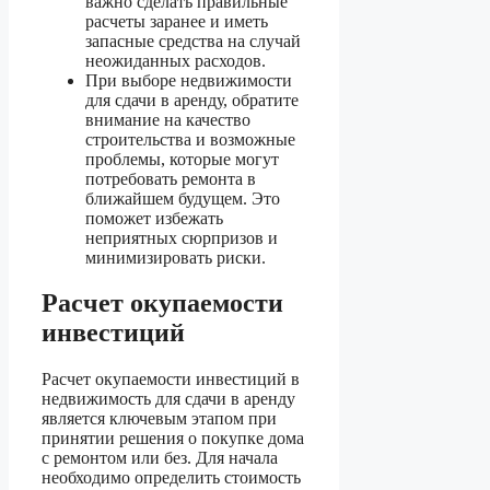
важно сделать правильные
расчеты заранее и иметь
запасные средства на случай
неожиданных расходов.
При выборе недвижимости
для сдачи в аренду, обратите
внимание на качество
строительства и возможные
проблемы, которые могут
потребовать ремонта в
ближайшем будущем. Это
поможет избежать
неприятных сюрпризов и
минимизировать риски.
Расчет окупаемости
инвестиций
Расчет окупаемости инвестиций в
недвижимость для сдачи в аренду
является ключевым этапом при
принятии решения о покупке дома
с ремонтом или без. Для начала
необходимо определить стоимость