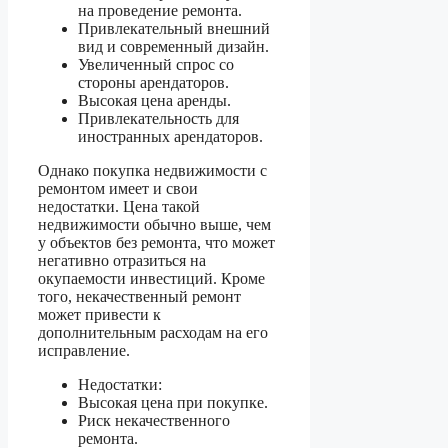
на проведение ремонта.
Привлекательный внешний
вид и современный дизайн.
Увеличенный спрос со
стороны арендаторов.
Высокая цена аренды.
Привлекательность для
иностранных арендаторов.
Однако покупка недвижимости с
ремонтом имеет и свои
недостатки. Цена такой
недвижимости обычно выше, чем
у объектов без ремонта, что может
негативно отразиться на
окупаемости инвестиций. Кроме
того, некачественный ремонт
может привести к
дополнительным расходам на его
исправление.
Недостатки:
Высокая цена при покупке.
Риск некачественного
ремонта.