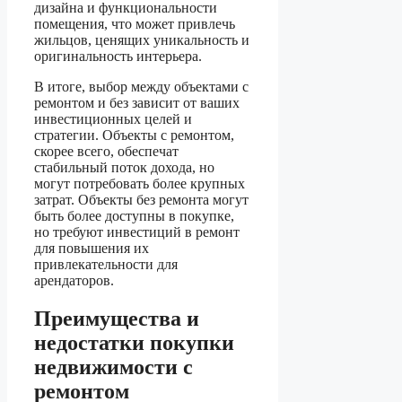
дизайна и функциональности
помещения, что может привлечь
жильцов, ценящих уникальность и
оригинальность интерьера.
В итоге, выбор между объектами с
ремонтом и без зависит от ваших
инвестиционных целей и
стратегии. Объекты с ремонтом,
скорее всего, обеспечат
стабильный поток дохода, но
могут потребовать более крупных
затрат. Объекты без ремонта могут
быть более доступны в покупке,
но требуют инвестиций в ремонт
для повышения их
привлекательности для
арендаторов.
Преимущества и
недостатки покупки
недвижимости с
ремонтом