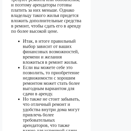
и поэтому арендаторы готовы
платить за них меньше. Однако
владельцу такого жилья придется
вложить дополнительные средства
в ремонт, чтобы сдать его в аренду
по более высокой цене.
Итак, в итоге правильный
выбор зависит от ваших
финансовых возможностей,
времени и желания
вложиться в ремонт жилья.
Если вы можете себе это
позволить, то приобретение
недвижимости с хорошим
ремонтом может стать более
выгодным вариантом для
сдачи в аренду.
Но также не стоит забывать,
что отличный ремонт и
удобства внутри дома могут
привлечь более
требовательных
арендаторов, что также
важно для успешной сдачи