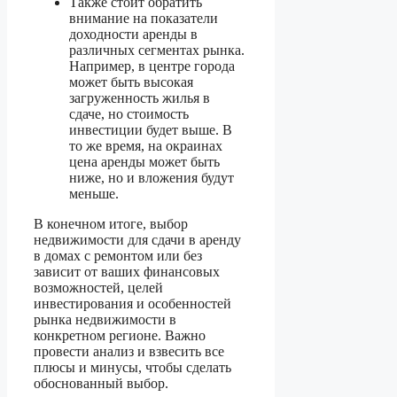
Также стоит обратить
внимание на показатели
доходности аренды в
различных сегментах рынка.
Например, в центре города
может быть высокая
загруженность жилья в
сдаче, но стоимость
инвестиции будет выше. В
то же время, на окраинах
цена аренды может быть
ниже, но и вложения будут
меньше.
В конечном итоге, выбор
недвижимости для сдачи в аренду
в домах с ремонтом или без
зависит от ваших финансовых
возможностей, целей
инвестирования и особенностей
рынка недвижимости в
конкретном регионе. Важно
провести анализ и взвесить все
плюсы и минусы, чтобы сделать
обоснованный выбор.