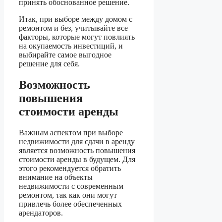
принять обоснованное решение.
Итак, при выборе между домом с
ремонтом и без, учитывайте все
факторы, которые могут повлиять
на окупаемость инвестиций, и
выбирайте самое выгодное
решение для себя.
Возможность
повышения
стоимости аренды
Важным аспектом при выборе
недвижимости для сдачи в аренду
является возможность повышения
стоимости аренды в будущем. Для
этого рекомендуется обратить
внимание на объекты
недвижимости с современным
ремонтом, так как они могут
привлечь более обеспеченных
арендаторов.