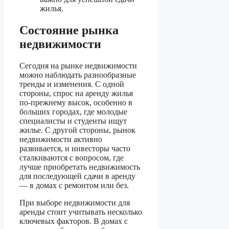
жилья.
Состояние рынка
недвижимости
Сегодня на рынке недвижимости
можно наблюдать разнообразные
тренды и изменения. С одной
стороны, спрос на аренду жилья
по-прежнему высок, особенно в
больших городах, где молодые
специалисты и студенты ищут
жилье. С другой стороны, рынок
недвижимости активно
развивается, и инвесторы часто
сталкиваются с вопросом, где
лучше приобретать недвижимость
для последующей сдачи в аренду
— в домах с ремонтом или без.
При выборе недвижимости для
аренды стоит учитывать несколько
ключевых факторов. В домах с