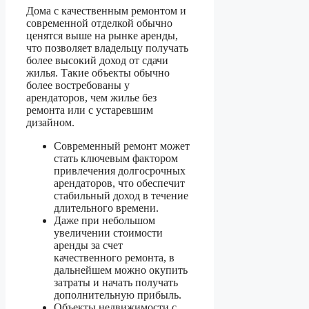
Дома с качественным ремонтом и
современной отделкой обычно
ценятся выше на рынке аренды,
что позволяет владельцу получать
более высокий доход от сдачи
жилья. Такие объекты обычно
более востребованы у
арендаторов, чем жилье без
ремонта или с устаревшим
дизайном.
Современный ремонт может
стать ключевым фактором
привлечения долгосрочных
арендаторов, что обеспечит
стабильный доход в течение
длительного времени.
Даже при небольшом
увеличении стоимости
аренды за счет
качественного ремонта, в
дальнейшем можно окупить
затраты и начать получать
дополнительную прибыль.
Объекты недвижимости с