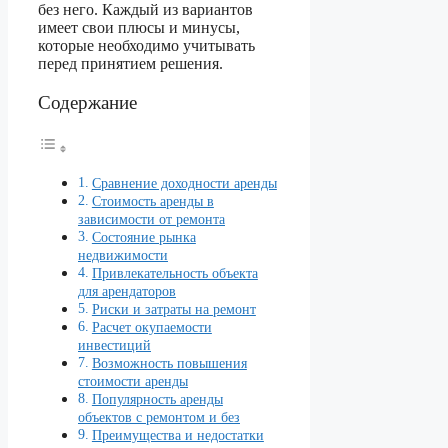
без него. Каждый из вариантов
имеет свои плюсы и минусы,
которые необходимо учитывать
перед принятием решения.
Содержание
Сравнение доходности аренды
Стоимость аренды в
зависимости от ремонта
Состояние рынка
недвижимости
Привлекательность объекта
для арендаторов
Риски и затраты на ремонт
Расчет окупаемости
инвестиций
Возможность повышения
стоимости аренды
Популярность аренды
объектов с ремонтом и без
Преимущества и недостатки