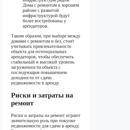
Дома с ремонтом в хорошем
районе с развитой
инфраструктурой будут
более востребованы у
арендаторов.
Таким образом, при выборе между
домами с ремонтом и без, стоит
учитывать привлекательность
объекта для потенциальных
арендаторов, чтобы обеспечить
стабильный и высокий уровень
загруженности объекта с
последующим повышением
доходности от сдачи
недвижимости в аренду.
Риски и затраты на
ремонт
Риски и затраты на ремонт играют
значительную роль при покупке
недвижимости для сдачи в аренду.