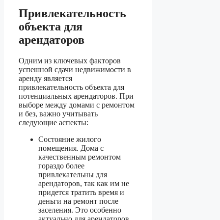
Привлекательность
объекта для
арендаторов
Одним из ключевых факторов
успешной сдачи недвижимости в
аренду является
привлекательность объекта для
потенциальных арендаторов. При
выборе между домами с ремонтом
и без, важно учитывать
следующие аспекты:
Состояние жилого
помещения. Дома с
качественным ремонтом
гораздо более
привлекательны для
арендаторов, так как им не
придется тратить время и
деньги на ремонт после
заселения. Это особенно
актуально для арендаторов,