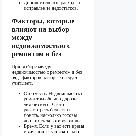
Дополнительные расходы на
исправление недостатков.
Факторы, которые
влияют на выбор
между
недвижимостью с
ремонтом и без
При выборе между
недвижимостью с ремонтом и без
ряда факторов, которые следует
учитывать:
Стоимость. Недвижимость с
ремонтом обычно дороже,
чем без него. Стоит
рассмотреть бюджет и
понять, насколько готовы
доплатить за готовое жилье.
Время. Если у вас есть время
и желание самостоятельно