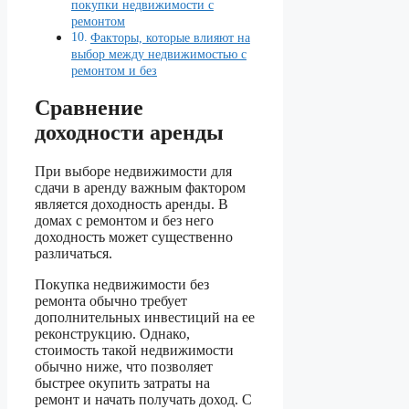
покупки недвижимости с
ремонтом
Факторы, которые влияют на
выбор между недвижимостью с
ремонтом и без
Сравнение
доходности аренды
При выборе недвижимости для
сдачи в аренду важным фактором
является доходность аренды. В
домах с ремонтом и без него
доходность может существенно
различаться.
Покупка недвижимости без
ремонта обычно требует
дополнительных инвестиций на ее
реконструкцию. Однако,
стоимость такой недвижимости
обычно ниже, что позволяет
быстрее окупить затраты на
ремонт и начать получать доход. С