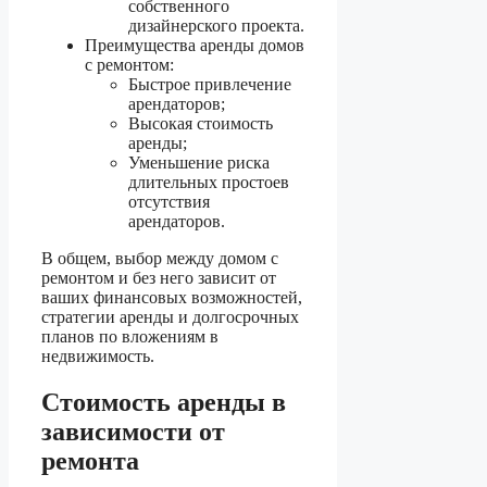
собственного
дизайнерского проекта.
Преимущества аренды домов
с ремонтом:
Быстрое привлечение
арендаторов;
Высокая стоимость
аренды;
Уменьшение риска
длительных простоев
отсутствия
арендаторов.
В общем, выбор между домом с
ремонтом и без него зависит от
ваших финансовых возможностей,
стратегии аренды и долгосрочных
планов по вложениям в
недвижимость.
Стоимость аренды в
зависимости от
ремонта