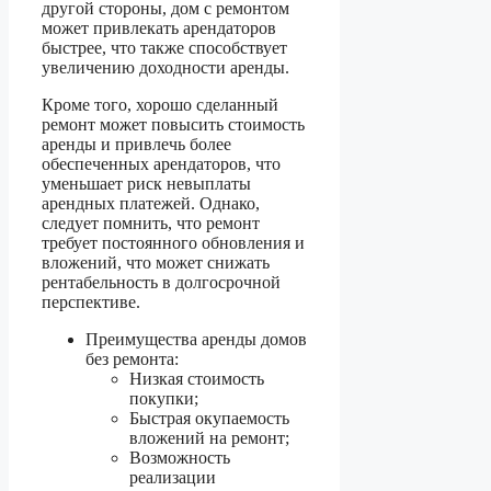
другой стороны, дом с ремонтом
может привлекать арендаторов
быстрее, что также способствует
увеличению доходности аренды.
Кроме того, хорошо сделанный
ремонт может повысить стоимость
аренды и привлечь более
обеспеченных арендаторов, что
уменьшает риск невыплаты
арендных платежей. Однако,
следует помнить, что ремонт
требует постоянного обновления и
вложений, что может снижать
рентабельность в долгосрочной
перспективе.
Преимущества аренды домов
без ремонта:
Низкая стоимость
покупки;
Быстрая окупаемость
вложений на ремонт;
Возможность
реализации