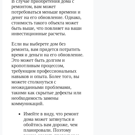
В случае приобретения дома с
ремонтом, вам может
потребоваться меньше времени и
денег на его обновление. Однако,
стоимость такого объекта может
быть выше, что повлияет на ваши
инвестиционные расчеты.
Если вы выберете дом без
ремонта, вам придется потратить
время и деньги на его обновление.
Это может быть долгим и
кропотливым процессом,
требующим профессиональных
навыков и опыта. Более того, вы
можете столкнуться с
неожиданными проблемами,
такими как скрытые дефекты или
необходимость замены
коммуникаций.
Имейте в виду, что ремонт
дома может затянуться и
обойтись вам дороже, чем
планировали. Поэтому