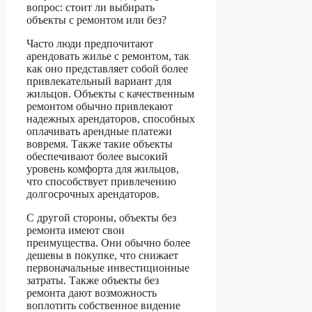
вопрос: стоит ли выбирать
объекты с ремонтом или без?
Часто люди предпочитают
арендовать жилье с ремонтом, так
как оно представляет собой более
привлекательный вариант для
жильцов. Объекты с качественным
ремонтом обычно привлекают
надежных арендаторов, способных
оплачивать арендные платежи
вовремя. Также такие объекты
обеспечивают более высокий
уровень комфорта для жильцов,
что способствует привлечению
долгосрочных арендаторов.
С другой стороны, объекты без
ремонта имеют свои
преимущества. Они обычно более
дешевы в покупке, что снижает
первоначальные инвестиционные
затраты. Также объекты без
ремонта дают возможность
воплотить собственное видение