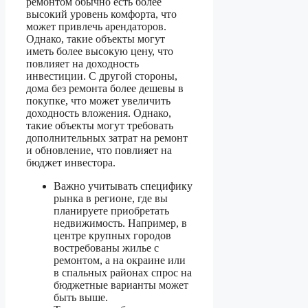
ремонтом обычно есть более
высокий уровень комфорта, что
может привлечь арендаторов.
Однако, такие объекты могут
иметь более высокую цену, что
повлияет на доходность
инвестиции. С другой стороны,
дома без ремонта более дешевы в
покупке, что может увеличить
доходность вложения. Однако,
такие объекты могут требовать
дополнительных затрат на ремонт
и обновление, что повлияет на
бюджет инвестора.
Важно учитывать специфику
рынка в регионе, где вы
планируете приобретать
недвижимость. Например, в
центре крупных городов
востребованы жилье с
ремонтом, а на окраине или
в спальных районах спрос на
бюджетные варианты может
быть выше.