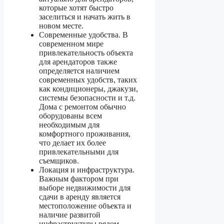
которые хотят быстро
заселиться и начать жить в
новом месте.
Современные удобства. В
современном мире
привлекательность объекта
для арендаторов также
определяется наличием
современных удобств, таких
как кондиционеры, джакузи,
системы безопасности и т.д.
Дома с ремонтом обычно
оборудованы всем
необходимым для
комфортного проживания,
что делает их более
привлекательными для
съемщиков.
Локация и инфраструктура.
Важным фактором при
выборе недвижимости для
сдачи в аренду является
местоположение объекта и
наличие развитой
инфраструктуры рядом.