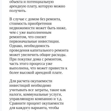
объекта и потенциальную
арендную плату, которую можно
получить.
В случае с домом без ремонта,
стоимость приобретения
недвижимости может быть ниже,
чем с уже выполненным
ремонтом, что снизит
первоначальные инвестиции.
Однако, необходимость
проведения капитального ремонта
может увеличить общие расходы.
При покупке дома с ремонтом,
часть этого процесса уже
выполнена, что может привести к
более высокой арендной плате.
Для расчета окупаемости
инвестиций необходимо
учитывать все затраты, такие как
налоги, коммунальные услуги,
управляющую компанию и т.д.
Сравните процент окупаемости
для каждого варианта, чтобы