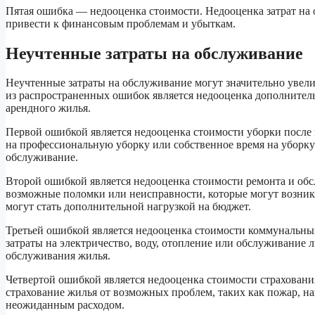
Пятая ошибка — недооценка стоимости. Недооценка затрат на
привести к финансовым проблемам и убыткам.
Неучтенные затраты на обслуживание
Неучтенные затраты на обслуживание могут значительно увели
из распространенных ошибок является недооценка дополнитель
арендного жилья.
Первой ошибкой является недооценка стоимости уборки после 
на профессиональную уборку или собственное время на уборку
обслуживание.
Второй ошибкой является недооценка стоимости ремонта и обс
возможные поломки или неисправности, которые могут возникн
могут стать дополнительной нагрузкой на бюджет.
Третьей ошибкой является недооценка стоимости коммунальных
затраты на электричество, воду, отопление или обслуживание 
обслуживания жилья.
Четвертой ошибкой является недооценка стоимости страховани
страхование жилья от возможных проблем, таких как пожар, на
неожиданным расходом.