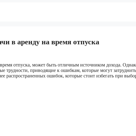
чи в аренду на время отпуска
время отпуска, может быть отличным источником дохода. Однак
ные трудности, приводящие к ошибкам, которые могут затруднит
лее распространенных ошибок, которые стоит избегать при выбо