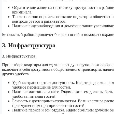
Обратите внимание на статистику преступности в районе
криминала.
Также полезно оценить состояние подъезда и общественны
контролируется и развивается.
Наличие видеонаблюдения и домофона также увеличивает
Безопасный район привлечет больше гостей и поможет сохрани
3. Инфраструктура
3. Инфраструктура
При выборе квартиры для сдачи в аренду на сутки важно обращ
включает в себя доступность общественного транспорта, наличи
других удобств.
Удобная транспортная доступность. Квартира должна нах
удобное перемещение для гостей.
Наличие магазинов и кафе. Рядом с жильем должны быть 
удобства питания гостей.
Близость к достопримечательностям. Если квартира расп
преимуществом при привлечении гостей.
Наличие парков и зон отдыха. Рядом с жильем должны бы