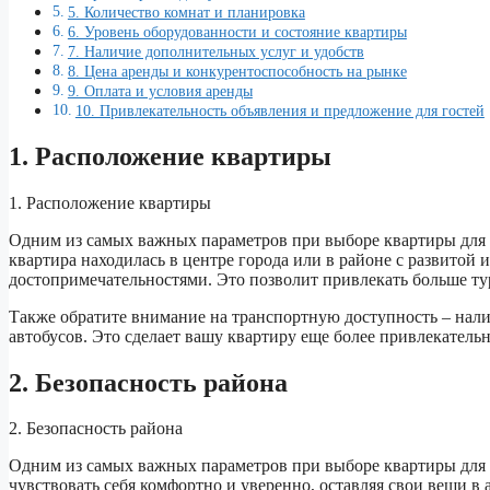
5. Количество комнат и планировка
6. Уровень оборудованности и состояние квартиры
7. Наличие дополнительных услуг и удобств
8. Цена аренды и конкурентоспособность на рынке
9. Оплата и условия аренды
10. Привлекательность объявления и предложение для гостей
1. Расположение квартиры
1. Расположение квартиры
Одним из самых важных параметров при выборе квартиры для с
квартира находилась в центре города или в районе с развитой
достопримечательностями. Это позволит привлекать больше ту
Также обратите внимание на транспортную доступность – нали
автобусов. Это сделает вашу квартиру еще более привлекательн
2. Безопасность района
2. Безопасность района
Одним из самых важных параметров при выборе квартиры для с
чувствовать себя комфортно и уверенно, оставляя свои вещи в