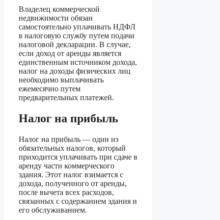
Владелец коммерческой
недвижимости обязан
самостоятельно уплачивать НДФЛ
в налоговую службу путем подачи
налоговой декларации. В случае,
если доход от аренды является
единственным источником дохода,
налог на доходы физических лиц
необходимо выплачивать
ежемесячно путем
предварительных платежей.
Налог на прибыль
Налог на прибыль — один из
обязательных налогов, который
приходится уплачивать при сдаче в
аренду части коммерческого
здания. Этот налог взимается с
дохода, полученного от аренды,
после вычета всех расходов,
связанных с содержанием здания и
его обслуживанием.