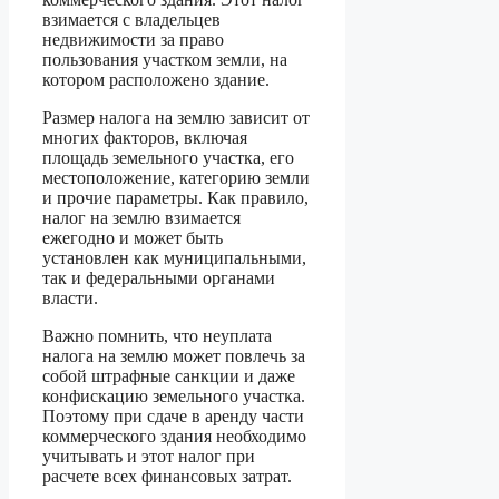
взимается с владельцев
недвижимости за право
пользования участком земли, на
котором расположено здание.
Размер налога на землю зависит от
многих факторов, включая
площадь земельного участка, его
местоположение, категорию земли
и прочие параметры. Как правило,
налог на землю взимается
ежегодно и может быть
установлен как муниципальными,
так и федеральными органами
власти.
Важно помнить, что неуплата
налога на землю может повлечь за
собой штрафные санкции и даже
конфискацию земельного участка.
Поэтому при сдаче в аренду части
коммерческого здания необходимо
учитывать и этот налог при
расчете всех финансовых затрат.