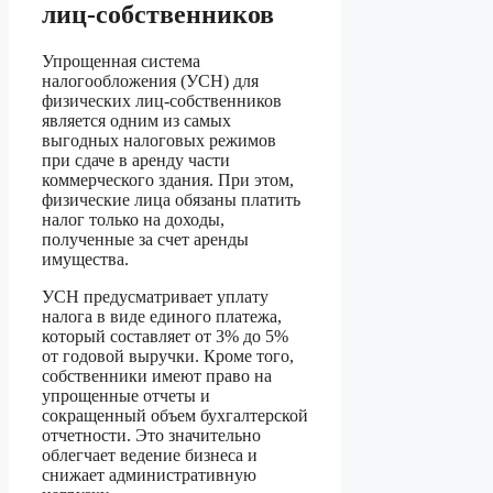
лиц-собственников
Упрощенная система
налогообложения (УСН) для
физических лиц-собственников
является одним из самых
выгодных налоговых режимов
при сдаче в аренду части
коммерческого здания. При этом,
физические лица обязаны платить
налог только на доходы,
полученные за счет аренды
имущества.
УСН предусматривает уплату
налога в виде единого платежа,
который составляет от 3% до 5%
от годовой выручки. Кроме того,
собственники имеют право на
упрощенные отчеты и
сокращенный объем бухгалтерской
отчетности. Это значительно
облегчает ведение бизнеса и
снижает административную