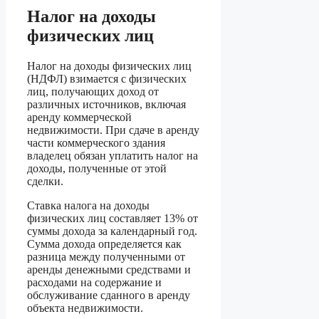
Налог на доходы
физических лиц
Налог на доходы физических лиц
(НДФЛ) взимается с физических
лиц, получающих доход от
различных источников, включая
аренду коммерческой
недвижимости. При сдаче в аренду
части коммерческого здания
владелец обязан уплатить налог на
доходы, полученные от этой
сделки.
Ставка налога на доходы
физических лиц составляет 13% от
суммы дохода за календарный год.
Сумма дохода определяется как
разница между полученными от
аренды денежными средствами и
расходами на содержание и
обслуживание сданного в аренду
объекта недвижимости.