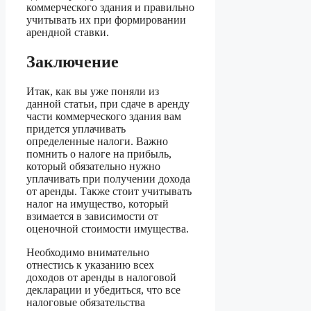
коммерческого здания и правильно
учитывать их при формировании
арендной ставки.
Заключение
Итак, как вы уже поняли из
данной статьи, при сдаче в аренду
части коммерческого здания вам
придется уплачивать
определенные налоги. Важно
помнить о налоге на прибыль,
который обязательно нужно
уплачивать при получении дохода
от аренды. Также стоит учитывать
налог на имущество, который
взимается в зависимости от
оценочной стоимости имущества.
Необходимо внимательно
отнестись к указанию всех
доходов от аренды в налоговой
декларации и убедиться, что все
налоговые обязательства