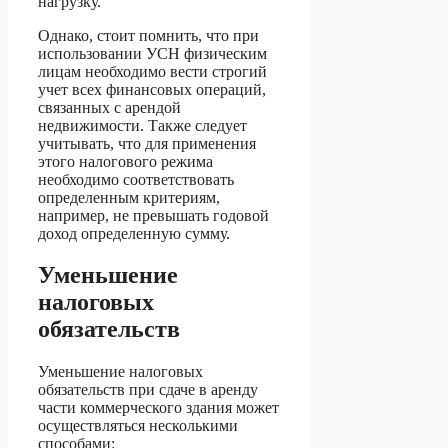
нагрузку.
Однако, стоит помнить, что при
использовании УСН физическим
лицам необходимо вести строгий
учет всех финансовых операций,
связанных с арендой
недвижимости. Также следует
учитывать, что для применения
этого налогового режима
необходимо соответствовать
определенным критериям,
например, не превышать годовой
доход определенную сумму.
Уменьшение
налоговых
обязательств
Уменьшение налоговых
обязательств при сдаче в аренду
части коммерческого здания может
осуществляться несколькими
способами: