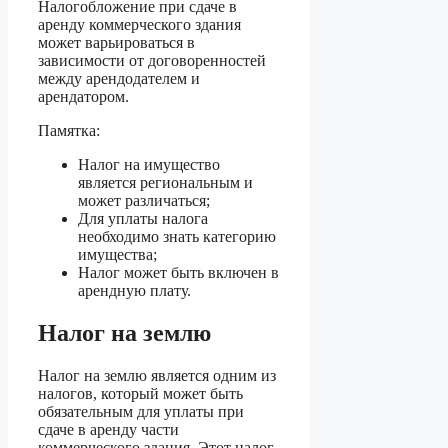
Налогобложение при сдаче в
аренду коммерческого здания
может варьироваться в
зависимости от договоренностей
между арендодателем и
арендатором.
Памятка:
Налог на имущество
является региональным и
может различаться;
Для уплаты налога
необходимо знать категорию
имущества;
Налог может быть включен в
арендную плату.
Налог на землю
Налог на землю является одним из
налогов, который может быть
обязательным для уплаты при
сдаче в аренду части
коммерческого здания. Этот налог