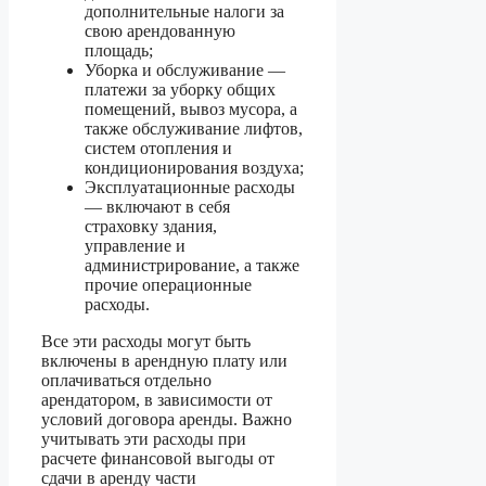
дополнительные налоги за
свою арендованную
площадь;
Уборка и обслуживание —
платежи за уборку общих
помещений, вывоз мусора, а
также обслуживание лифтов,
систем отопления и
кондиционирования воздуха;
Эксплуатационные расходы
— включают в себя
страховку здания,
управление и
администрирование, а также
прочие операционные
расходы.
Все эти расходы могут быть
включены в арендную плату или
оплачиваться отдельно
арендатором, в зависимости от
условий договора аренды. Важно
учитывать эти расходы при
расчете финансовой выгоды от
сдачи в аренду части