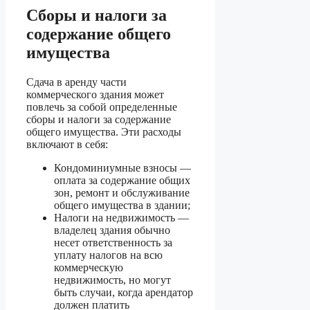
Сборы и налоги за
содержание общего
имущества
Сдача в аренду части
коммерческого здания может
повлечь за собой определенные
сборы и налоги за содержание
общего имущества. Эти расходы
включают в себя:
Кондоминиумные взносы —
оплата за содержание общих
зон, ремонт и обслуживание
общего имущества в здании;
Налоги на недвижимость —
владелец здания обычно
несет ответственность за
уплату налогов на всю
коммерческую
недвижимость, но могут
быть случаи, когда арендатор
должен платить