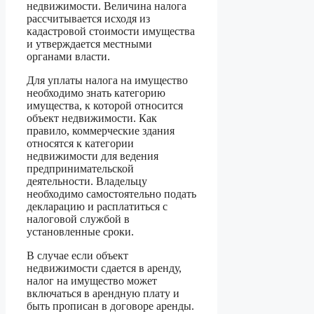
недвижимости. Величина налога
рассчитывается исходя из
кадастровой стоимости имущества
и утверждается местными
органами власти.
Для уплаты налога на имущество
необходимо знать категорию
имущества, к которой относится
объект недвижимости. Как
правило, коммерческие здания
относятся к категории
недвижимости для ведения
предпринимательской
деятельности. Владельцу
необходимо самостоятельно подать
декларацию и расплатиться с
налоговой службой в
установленные сроки.
В случае если объект
недвижимости сдается в аренду,
налог на имущество может
включаться в арендную плату и
быть прописан в договоре аренды.