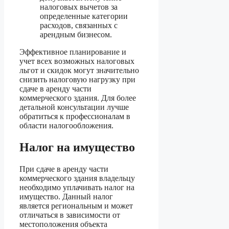
налоговых вычетов за
определенные категории
расходов, связанных с
арендным бизнесом.
Эффективное планирование и
учет всех возможных налоговых
льгот и скидок могут значительно
снизить налоговую нагрузку при
сдаче в аренду части
коммерческого здания. Для более
детальной консультации лучше
обратиться к профессионалам в
области налогообложения.
Налог на имущество
При сдаче в аренду части
коммерческого здания владельцу
необходимо уплачивать налог на
имущество. Данный налог
является региональным и может
отличаться в зависимости от
местоположения объекта