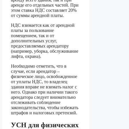
аренде его отдельных частей. При
этом ставка НДС составляет 20%
от суммы арендной платы.
НДС взимается как от арендной
платы за пользование
помещением, так и от
дополнительных услуг,
предоставляемых арендатору
(например, уборка, обслуживание
лифта, охрана).
Необходимо отметить, что в
случае, если арендатор –
физическое лицо, освобожденное
от уплаты НДС, то владелец
здания вправе не взимать налог с
него. Однако при наличии такого
арендатора следует внимательно
отслеживать соблюдение
законодательства, чтобы избежать
штрафов и налоговых претензий.
УСН для физических