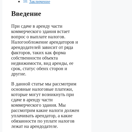
Заключение
Введение
При сдаче в аренду части
коммерческого здания встает
вопрос о выплате налогов.
Налогообложение арендаторов и
арендодателей зависит от ряда
факторов, таких как форма
собственности объекта
недвижимости, вид аренды, ее
срок, статус обеих сторон и
другие.
В данной статье мы рассмотрим
основные налоговые платежи,
которые могут возникнуть при
сдаче в аренду части
коммерческого здания. Мы
рассмотрим какие налоги должен
уплачивать арендатор, а какие
обязанности по уплате налогов
лежат на арендодателе.