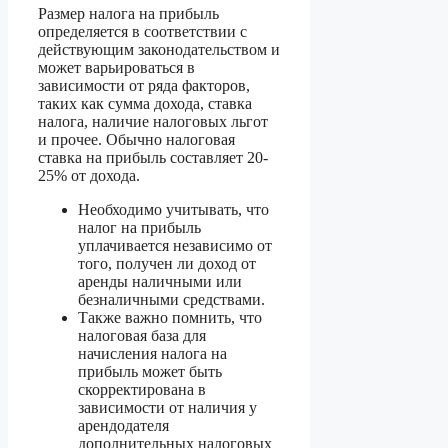
Размер налога на прибыль
определяется в соответствии с
действующим законодательством и
может варьироваться в
зависимости от ряда факторов,
таких как сумма дохода, ставка
налога, наличие налоговых льгот
и прочее. Обычно налоговая
ставка на прибыль составляет 20-
25% от дохода.
Необходимо учитывать, что
налог на прибыль
уплачивается независимо от
того, получен ли доход от
аренды наличными или
безналичными средствами.
Также важно помнить, что
налоговая база для
начисления налога на
прибыль может быть
скорректирована в
зависимости от наличия у
арендодателя
дополнительных налоговых