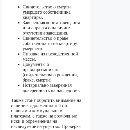
Свидетельство о смерти
умершего собственника
квартиры.
Заверенная копия завещания
или справка о наличии/
отсутствии завещания.
Свидетельство о праве
собственности на квартиру
умершего.
Справка из наследственной
массы.
Документы о
правопреемниках
(свидетельства о рождении,
браке, смерти).
Нотариально заверенная
доверенность на наследство.
Также стоит обратить внимание на
наличие задолженностей по
налогам и коммунальным
платежам, а также на возможные
иски и обременения на
наследуемое имущество. Проверка