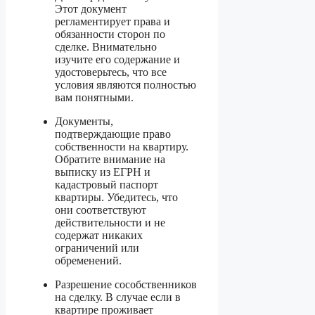
Этот документ
регламентирует права и
обязанности сторон по
сделке. Внимательно
изучите его содержание и
удостоверьтесь, что все
условия являются полностью
вам понятными.
Документы,
подтверждающие право
собственности на квартиру.
Обратите внимание на
выписку из ЕГРН и
кадастровый паспорт
квартиры. Убедитесь, что
они соответствуют
действительности и не
содержат никаких
ограничений или
обременений.
Разрешение сособственников
на сделку. В случае если в
квартире проживает