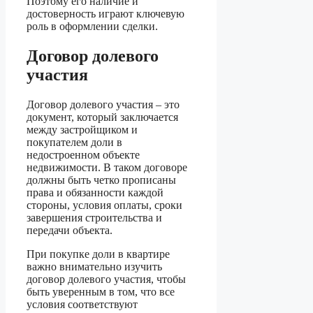
Поэтому его наличие и
достоверность играют ключевую
роль в оформлении сделки.
Договор долевого
участия
Договор долевого участия – это
документ, который заключается
между застройщиком и
покупателем доли в
недостроенном объекте
недвижимости. В таком договоре
должны быть четко прописаны
права и обязанности каждой
стороны, условия оплаты, сроки
завершения строительства и
передачи объекта.
При покупке доли в квартире
важно внимательно изучить
договор долевого участия, чтобы
быть уверенным в том, что все
условия соответствуют