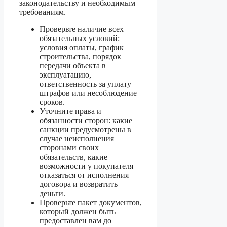
законодательству и необходимым
требованиям.
Проверьте наличие всех
обязательных условий:
условия оплаты, график
строительства, порядок
передачи объекта в
эксплуатацию,
ответственность за уплату
штрафов или несоблюдение
сроков.
Уточните права и
обязанности сторон: какие
санкции предусмотрены в
случае неисполнения
сторонами своих
обязательств, какие
возможности у покупателя
отказаться от исполнения
договора и возвратить
деньги.
Проверьте пакет документов,
который должен быть
предоставлен вам до