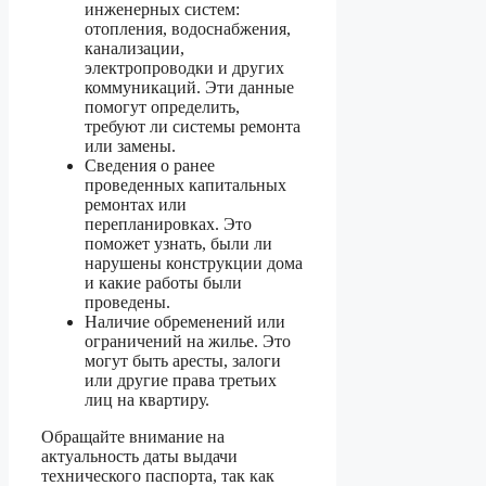
инженерных систем:
отопления, водоснабжения,
канализации,
электропроводки и других
коммуникаций. Эти данные
помогут определить,
требуют ли системы ремонта
или замены.
Сведения о ранее
проведенных капитальных
ремонтах или
перепланировках. Это
поможет узнать, были ли
нарушены конструкции дома
и какие работы были
проведены.
Наличие обременений или
ограничений на жилье. Это
могут быть аресты, залоги
или другие права третьих
лиц на квартиру.
Обращайте внимание на
актуальность даты выдачи
технического паспорта, так как