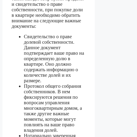
и свидетельство о праве
собственности, при покупке доли
в квартире необходимо обратить
внимание на следующие важные
документы:
Свидетельство о праве
долевой собственности.
Данное документ
подтверждает ваше право на
определенную долю в
квартире. Оно должно
содержать информацию о
количестве долей и их
размере.
Протокол общего собрания
собственников. В нем
фиксируются решения по
вопросам управления
многоквартирным домом, а
также другие важные
моменты, которые могут
повлиять на ваше право
владения долей.
Нотариально заверенная