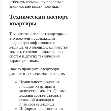
избежать возможных проблем с
законностью вашей покупки.
Технический паспорт
квартиры
Технический паспорт квартиры –
это документ, содержащий
подробную информацию о
жилище, его площади, количестве
комнат, состоянии инженерных
систем и других технических
характеристиках.
Важно проверить следующие
данные в техническом паспорте:
Правильность указания
площади квартиры и
количество комнат. Данные
должны соответствовать
реальной площади и
планировке жилища.
Информация о состоянии