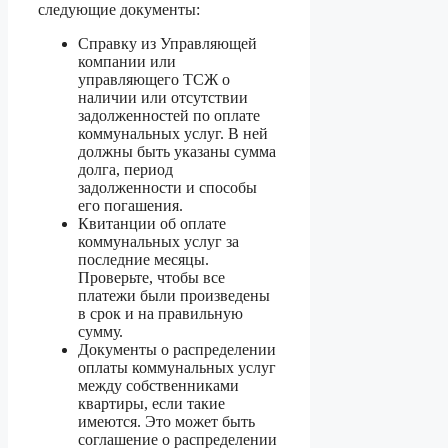
следующие документы:
Справку из Управляющей
компании или
управляющего ТСЖ о
наличии или отсутствии
задолженностей по оплате
коммунальных услуг. В ней
должны быть указаны сумма
долга, период
задолженности и способы
его погашения.
Квитанции об оплате
коммунальных услуг за
последние месяцы.
Проверьте, чтобы все
платежи были произведены
в срок и на правильную
сумму.
Документы о распределении
оплаты коммунальных услуг
между собственниками
квартиры, если такие
имеются. Это может быть
соглашение о распределении