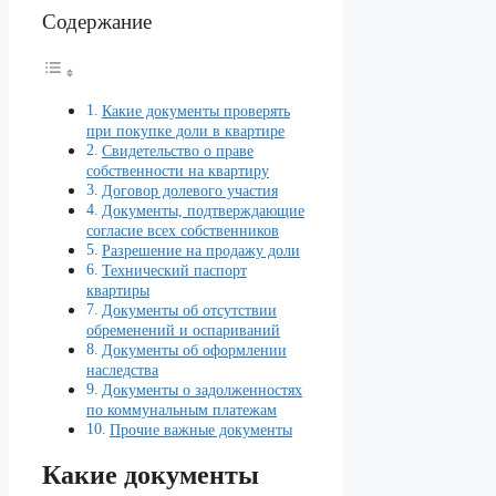
Содержание
Какие документы проверять
при покупке доли в квартире
Свидетельство о праве
собственности на квартиру
Договор долевого участия
Документы, подтверждающие
согласие всех собственников
Разрешение на продажу доли
Технический паспорт
квартиры
Документы об отсутствии
обременений и оспариваний
Документы об оформлении
наследства
Документы о задолженностях
по коммунальным платежам
Прочие важные документы
Какие документы