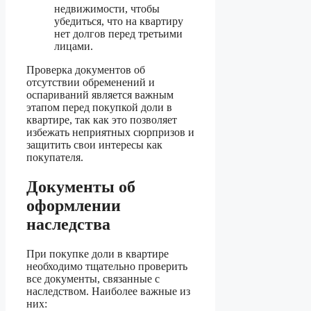
недвижимости, чтобы
убедиться, что на квартиру
нет долгов перед третьими
лицами.
Проверка документов об
отсутствии обременений и
оспариваний является важным
этапом перед покупкой доли в
квартире, так как это позволяет
избежать неприятных сюрпризов и
защитить свои интересы как
покупателя.
Документы об
оформлении
наследства
При покупке доли в квартире
необходимо тщательно проверить
все документы, связанные с
наследством. Наиболее важные из
них: