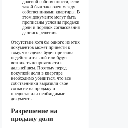
долевой собственности, если
такой был заключен между
собственниками квартиры. В
этом документе могут быть
прописаны условия продажи
доли и порядок согласования
данного решения.
Отсутствие хотя бы одного из этих
документов может привести к
тому, что сделка будет признана
недействительной или будут
возникать неприятности в
дальнейшем. Поэтому перед
покупкой доли в квартире
необходимо убедиться, что все
собственники выразили свое
согласие на продажу и
предоставили необходимые
документы.
Разрешение на
продажу доли