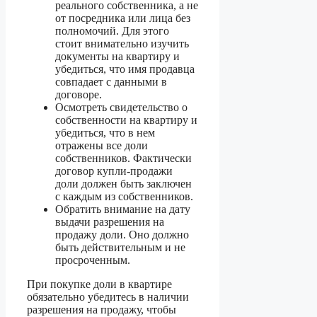
реального собственника, а не
от посредника или лица без
полномочий. Для этого
стоит внимательно изучить
документы на квартиру и
убедиться, что имя продавца
совпадает с данными в
договоре.
Осмотреть свидетельство о
собственности на квартиру и
убедиться, что в нем
отражены все доли
собственников. Фактически
договор купли-продажи
доли должен быть заключен
с каждым из собственников.
Обратить внимание на дату
выдачи разрешения на
продажу доли. Оно должно
быть действительным и не
просроченным.
При покупке доли в квартире
обязательно убедитесь в наличии
разрешения на продажу, чтобы