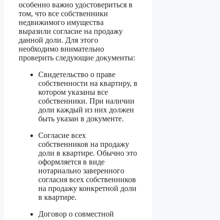
особенно важно удостовериться в
том, что все собственники
недвижимого имущества
выразили согласие на продажу
данной доли. Для этого
необходимо внимательно
проверить следующие документы:
Свидетельство о праве
собственности на квартиру, в
котором указаны все
собственники. При наличии
доли каждый из них должен
быть указан в документе.
Согласие всех
собственников на продажу
доли в квартире. Обычно это
оформляется в виде
нотариально заверенного
согласия всех собственников
на продажу конкретной доли
в квартире.
Договор о совместной