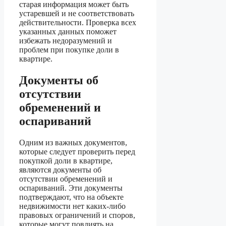
старая информация может быть
устаревшей и не соответствовать
действительности. Проверка всех
указанных данных поможет
избежать недоразумений и
проблем при покупке доли в
квартире.
Документы об
отсутствии
обременений и
оспариваний
Одним из важных документов,
которые следует проверить перед
покупкой доли в квартире,
являются документы об
отсутствии обременений и
оспариваний. Эти документы
подтверждают, что на объекте
недвижимости нет каких-либо
правовых ограничений и споров,
которые могут повлиять на