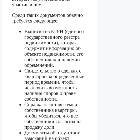
участие в нем.
Среди таких документов обычно
требуется следующее:
Выписка из ЕГРН (единого
государственного реестра
недвижимости), которая
содержит информацию об
объекте недвижимости, его
собственниках и наличии
обременений.
Свидетельство о сделках с
квартирой за определенный
период времени, чтобы
исключить возможность
наличия споров о праве
собственности.
Справка о составе семьи
собственника квартиры,
чтобы убедиться, что все
собственники согласны на
продажу доли.
Документы об отсутствии
взысканий на объект