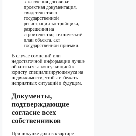
заключения договора:
проектная документация,
свидетельство о
государственной
регистрации застройщика,
разрешения на
строительство, технический
план объекта, акт
государственной приемки.
В случае сомнений или
недостаточной информации лучше
обратиться за консультацией к
юристу, специализирующемуся на
недвижимости, чтобы избежать
неприятных ситуаций в будущем.
Документы,
подтверждающие
согласие всех
собственников
При покупке доли в квартире