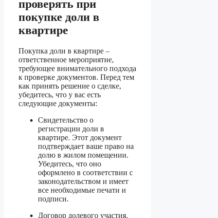
проверять при
покупке доли в
квартире
Покупка доли в квартире –
ответственное мероприятие,
требующее внимательного подхода
к проверке документов. Перед тем
как принять решение о сделке,
убедитесь, что у вас есть
следующие документы:
Свидетельство о
регистрации доли в
квартире. Этот документ
подтверждает ваше право на
долю в жилом помещении.
Убедитесь, что оно
оформлено в соответствии с
законодательством и имеет
все необходимые печати и
подписи.
Договор долевого участия.