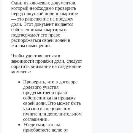
Один из ключевых документов,
который необходимо проверить
перед покупкой доли в квартире
— это разрешение на продажу
доли. Этот документ выдается
собственником квартиры и
подтверждает его право
распоряжаться своей долей в
жилом помещении.
Чтобы удостовериться в
законности продажи доли, следует
обратить внимание на следующие
моменты:
Проверить, что в договоре
долевого участия
предусмотрено право
собственника на продажу
своей доли. Это может быть
указано в специальном
пункте или дополнительном
соглашении.
Убедиться, что вы
приобретаете долю от