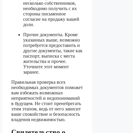
несколько собственников,
необходимо получить с их
стороны письменное
согласие на продажу вашей
доли.
Прочие документы. Кроме
указанных выше, возможно
потребуется предоставить и
другие документы, такие как
паспорт, выписка с места
жительства и прочее.
Уточните этот момент
заранее.
Правильная проверка всех
необходимых документов поможет
вам избежать возможных
неприятностей и недопониманий
в будущем. Не стоит пренебрегать
этим этапом, ведь от него зависит
ваше спокойствие и безопасность
владения недвижимостью.
Свидетельство о