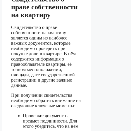
праве собственности
на квартиру
Свидетельство о праве
собственности на квартиру
является одним из наиболее
важных документов, которые
необходимо проверить при
покупке доли в квартире. В нём
содержится информация о
правообладателе квартиры, её
точном местоположении,
площади, дате государственной
регистрации и другие важные
данные.
При получении свидетельства
необходимо обратить внимание на
следующие ключевые моменты:
Проверьте документ на
предмет подлинности. Для
этого убедитесь, что на нём