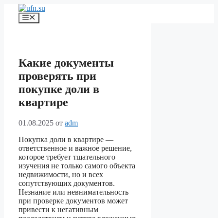
Перейти
к
Меню
содержимому
Какие документы
проверять при
покупке доли в
квартире
01.08.2025
от
adm
Покупка доли в квартире —
ответственное и важное решение,
которое требует тщательного
изучения не только самого объекта
недвижимости, но и всех
сопутствующих документов.
Незнание или невнимательность
при проверке документов может
привести к негативным