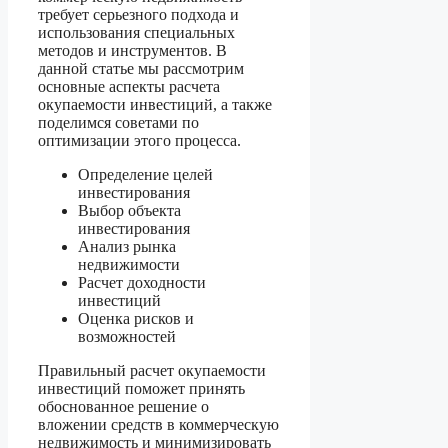
требует серьезного подхода и
использования специальных
методов и инструментов. В
данной статье мы рассмотрим
основные аспекты расчета
окупаемости инвестиций, а также
поделимся советами по
оптимизации этого процесса.
Определение целей
инвестирования
Выбор объекта
инвестирования
Анализ рынка
недвижимости
Расчет доходности
инвестиций
Оценка рисков и
возможностей
Правильный расчет окупаемости
инвестиций поможет принять
обоснованное решение о
вложении средств в коммерческую
недвижимость и минимизировать