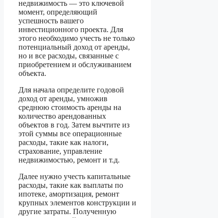
недвижимость — это ключевой
момент, определяющий
успешность вашего
инвестиционного проекта. Для
этого необходимо учесть не только
потенциальный доход от аренды,
но и все расходы, связанные с
приобретением и обслуживанием
объекта.
Для начала определите годовой
доход от аренды, умножив
среднюю стоимость аренды на
количество арендованных
объектов в год. Затем вычтите из
этой суммы все операционные
расходы, такие как налоги,
страхование, управление
недвижимостью, ремонт и т.д.
Далее нужно учесть капитальные
расходы, такие как выплаты по
ипотеке, амортизация, ремонт
крупных элементов конструкции и
другие затраты. Полученную