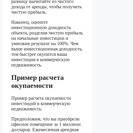
разницу вычитайте из чистого
дохода от аренды, чтобы получить
чистую прибыль.
Наконец, оцените
инвестиционную доходность
объекта, разделив чистую прибыль
на начальные инвестиции и
умножив результат на 100%. Чем
выше инвестиционная доходность,
тем быстрее окупится ваша
инвестиция в коммерческую
недвижимость.
Пример расчета
окупаемости
Пример расчета окупаемости
инвестиций в коммерческую
недвижимость:
Предположим, что вы приобрели
офисное помещение за 1 миллион
долларов. Ежемесячная арендная