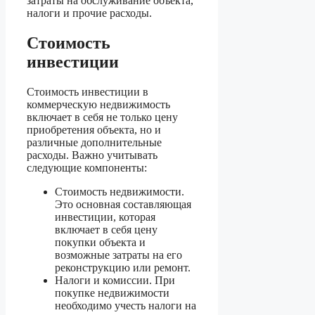
затраты на обслуживание объекта,
налоги и прочие расходы.
Стоимость
инвестиции
Стоимость инвестиции в
коммерческую недвижимость
включает в себя не только цену
приобретения объекта, но и
различные дополнительные
расходы. Важно учитывать
следующие компоненты:
Стоимость недвижимости.
Это основная составляющая
инвестиции, которая
включает в себя цену
покупки объекта и
возможные затраты на его
реконструкцию или ремонт.
Налоги и комиссии. При
покупке недвижимости
необходимо учесть налоги на