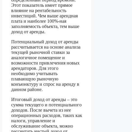
Этот показатель имеет прямое
влияние на рентабельность
инвестиций. Чем выше арендная
плата и наиболее 100%-ная
заполняемость объекта, тем выше
доход от аренды.
Потенциальный доход от аренды
рассчитывается на основе анализа
текущей рыночной ставки за
аналогичное помещение и
возможности привлечения новых
арендаторов. Для этого
необходимо учитывать
плавающую рыночную
конъюнктуру и спрос на аренду в
данном районе.
Итоговый доход от аренды – это
сумма текущего и потенциального
доходов. После вычета из нее
операционных расходов, таких как
налоги, управление и
обслуживание объекта, можно
рассчитать чистый доход от