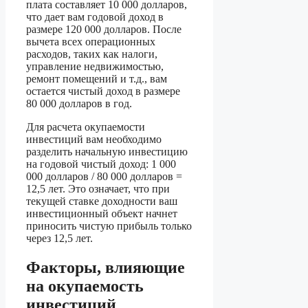
плата составляет 10 000 долларов,
что дает вам годовой доход в
размере 120 000 долларов. После
вычета всех операционных
расходов, таких как налоги,
управление недвижимостью,
ремонт помещений и т.д., вам
остается чистый доход в размере
80 000 долларов в год.
Для расчета окупаемости
инвестиций вам необходимо
разделить начальную инвестицию
на годовой чистый доход: 1 000
000 долларов / 80 000 долларов =
12,5 лет. Это означает, что при
текущей ставке доходности ваш
инвестиционный объект начнет
приносить чистую прибыль только
через 12,5 лет.
Факторы, влияющие
на окупаемость
инвестиций