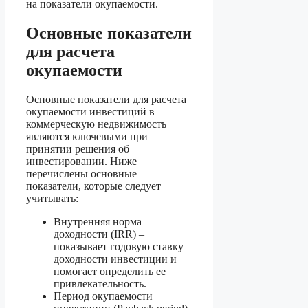
на показатели окупаемости.
Основные показатели
для расчета
окупаемости
Основные показатели для расчета
окупаемости инвестиций в
коммерческую недвижимость
являются ключевыми при
принятии решения об
инвестировании. Ниже
перечислены основные
показатели, которые следует
учитывать:
Внутренняя норма
доходности (IRR) –
показывает годовую ставку
доходности инвестиции и
помогает определить ее
привлекательность.
Период окупаемости