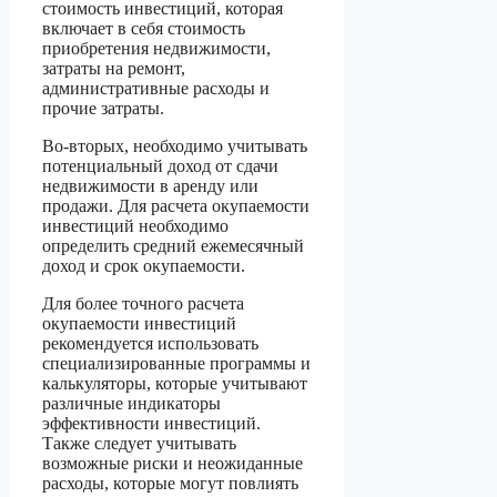
стоимость инвестиций, которая
включает в себя стоимость
приобретения недвижимости,
затраты на ремонт,
административные расходы и
прочие затраты.
Во-вторых, необходимо учитывать
потенциальный доход от сдачи
недвижимости в аренду или
продажи. Для расчета окупаемости
инвестиций необходимо
определить средний ежемесячный
доход и срок окупаемости.
Для более точного расчета
oкупаемости инвестиций
рекомендуется использовать
специализированные программы и
калькуляторы, которые учитывают
различные индикаторы
эффективности инвестиций.
Также следует учитывать
возможные риски и неожиданные
расходы, которые могут повлиять