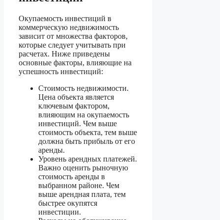
Окупаемость инвестиций в
коммерческую недвижимость
зависит от множества факторов,
которые следует учитывать при
расчетах. Ниже приведены
основные факторы, влияющие на
успешность инвестиций:
Стоимость недвижимости.
Цена объекта является
ключевым фактором,
влияющим на окупаемость
инвестиций. Чем выше
стоимость объекта, тем выше
должна быть прибыль от его
аренды.
Уровень арендных платежей.
Важно оценить рыночную
стоимость аренды в
выбранном районе. Чем
выше арендная плата, тем
быстрее окупятся
инвестиции.