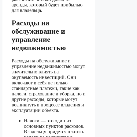
аренды, который будет прибылью
для владельца.
Расходы на
обслуживание и
управление
недвижимостью
Расходы на обслуживание и
управление недвижимостью могут
значительно влиять на
окупаемость инвестиций. Они
включают в себя не только
стандартные платежи, такие как
налоги, страхование и уборка, но и
другие расходы, которые могут
возникнуть в процессе владения и
эксплуатации объекта.
Налоги — это один из
основных пунктов расходов.
Владельцу придется платить