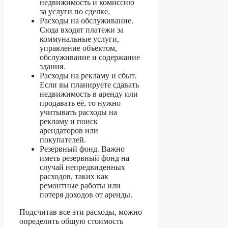
недвижимость и комиссию
за услуги по сделке.
Расходы на обслуживание.
Сюда входят платежи за
коммунальные услуги,
управление объектом,
обслуживание и содержание
здания.
Расходы на рекламу и сбыт.
Если вы планируете сдавать
недвижимость в аренду или
продавать её, то нужно
учитывать расходы на
рекламу и поиск
арендаторов или
покупателей.
Резервный фонд. Важно
иметь резервный фонд на
случай непредвиденных
расходов, таких как
ремонтные работы или
потеря доходов от аренды.
Подсчитав все эти расходы, можно
определить общую стоимость