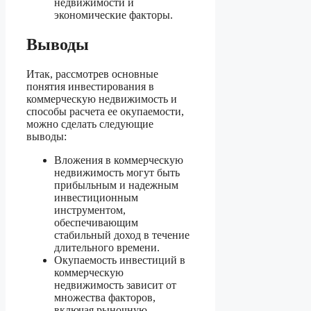
недвижимости и
экономические факторы.
Выводы
Итак, рассмотрев основные
понятия инвестирования в
коммерческую недвижимость и
способы расчета ее окупаемости,
можно сделать следующие
выводы:
Вложения в коммерческую
недвижимость могут быть
прибыльным и надежным
инвестиционным
инструментом,
обеспечивающим
стабильный доход в течение
длительного времени.
Окупаемость инвестиций в
коммерческую
недвижимость зависит от
множества факторов,
включая рыночную