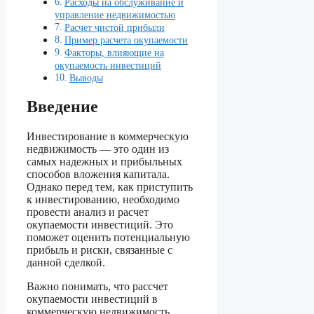
Расходы на обслуживание и
управление недвижимостью
Расчет чистой прибыли
Пример расчета окупаемости
Факторы, влияющие на
окупаемость инвестиций
Выводы
Введение
Инвестирование в коммерческую
недвижимость — это один из
самых надежных и прибыльных
способов вложения капитала.
Однако перед тем, как приступить
к инвестированию, необходимо
провести анализ и расчет
окупаемости инвестиций. Это
поможет оценить потенциальную
прибыль и риски, связанные с
данной сделкой.
Важно понимать, что рассчет
окупаемости инвестиций в
коммерческую недвижимость