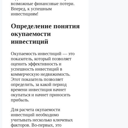
возможные финансовые потери.
Вперед, к успешным
инвестициям!
Определение понятия
окупаемости
инвестиций
Окупаемость инвестиций — это
показатель, который позволяет
оценить эффективность и
успешность инвестиций в
коммерческую недвижимость.
Этот показатель позволяет
определить, за какой период
времени инвестиция начнет
окупаться и начнет приносить
прибыль.
Для расчета окупаемости
инвестиций необходимо
учитывать несколько ключевых
факторов. Во-первых, это