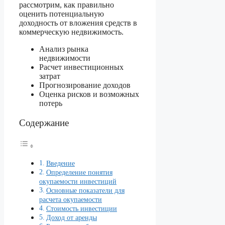
рассмотрим, как правильно
оценить потенциальную
доходность от вложения средств в
коммерческую недвижимость.
Анализ рынка
недвижимости
Расчет инвестиционных
затрат
Прогнозирование доходов
Оценка рисков и возможных
потерь
Содержание
Введение
Определение понятия
окупаемости инвестиций
Основные показатели для
расчета окупаемости
Стоимость инвестиции
Доход от аренды