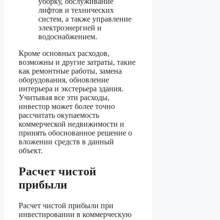
уборку, обслуживание
лифтов и технических
систем, а также управление
электроэнергией и
водоснабжением.
Кроме основных расходов,
возможны и другие затраты, такие
как ремонтные работы, замена
оборудования, обновление
интерьера и экстерьера здания.
Учитывая все эти расходы,
инвестор может более точно
рассчитать окупаемость
коммерческой недвижимости и
принять обоснованное решение о
вложении средств в данный
объект.
Расчет чистой
прибыли
Расчет чистой прибыли при
инвестировании в коммерческую