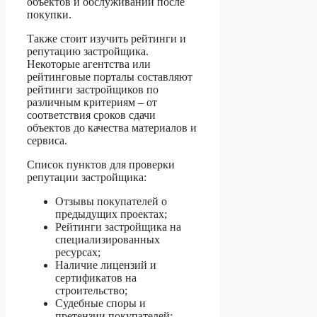
объектов и обслуживании после
покупки.
Также стоит изучить рейтинги и
репутацию застройщика.
Некоторые агентства или
рейтинговые порталы составляют
рейтинги застройщиков по
различным критериям – от
соответствия сроков сдачи
объектов до качества материалов и
сервиса.
Список пунктов для проверки
репутации застройщика:
Отзывы покупателей о
предыдущих проектах;
Рейтинги застройщика на
специализированных
ресурсах;
Наличие лицензий и
сертификатов на
строительство;
Судебные споры и
претензии покупателей;