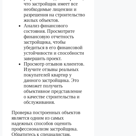
что застройщик имеет все
необходимые лицензии и
разрешения на строительство
жилых объектов.
Анализ финансового
состояния. Просмотрите
финансовую отчетность
застройщика, чтобы
убедиться в его финансовой
устойчивости и способности
завершить проект.
Просмотр отзывов клиентов.
Изучите отзывы реальных
покупателей квартир у
данного застройщика. Это
поможет получить
объективное представление
о качестве строительства и
обслуживания.
Проверка построенных объектов
является одним из самых
надежных способов оценить
профессионализм застройщика.
Обратитесь к специалистам,