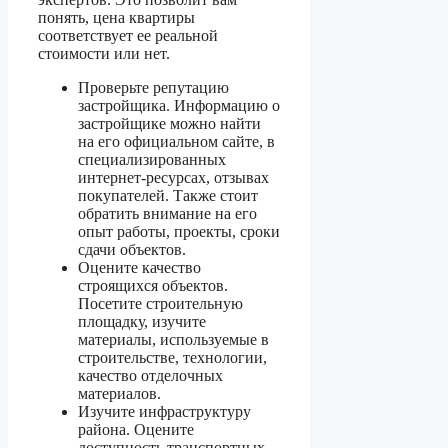
понять, цена квартиры
соответствует ее реальной
стоимости или нет.
Проверьте репутацию
застройщика. Информацию о
застройщике можно найти
на его официальном сайте, в
специализированных
интернет-ресурсах, отзывах
покупателей. Также стоит
обратить внимание на его
опыт работы, проекты, сроки
сдачи объектов.
Оцените качество
строящихся объектов.
Посетите строительную
площадку, изучите
материалы, используемые в
строительстве, технологии,
качество отделочных
материалов.
Изучите инфраструктуру
района. Оцените
доступность транспортных