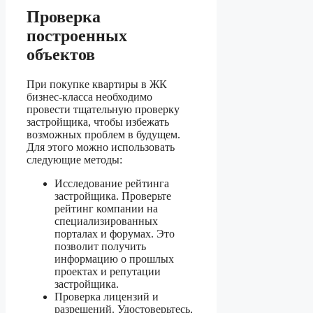
Проверка
построенных
объектов
При покупке квартиры в ЖК
бизнес-класса необходимо
провести тщательную проверку
застройщика, чтобы избежать
возможных проблем в будущем.
Для этого можно использовать
следующие методы:
Исследование рейтинга
застройщика. Проверьте
рейтинг компании на
специализированных
порталах и форумах. Это
позволит получить
информацию о прошлых
проектах и репутации
застройщика.
Проверка лицензий и
разрешений. Удостоверьтесь,