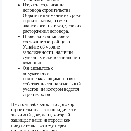
Изучите содержание
договора строительства.
Обратите внимание на сроки
строительства, размер
авансового платежа, условия
расторжения договора.
Проверьте финансовое
состояние застройщика.
Узнайте об уровне
задолженности, наличии
судебных иски в отношении
компании.
Ознакомьтесь с
документами,
подтверждающими право
собственности на земельный
участок, на котором ведется
строительство.
Не стоит забывать, что договор
строительства – это юридически
значимый документ, который
защищает ваши интересы как
покупателя. Поэтому перед
подписанием договора