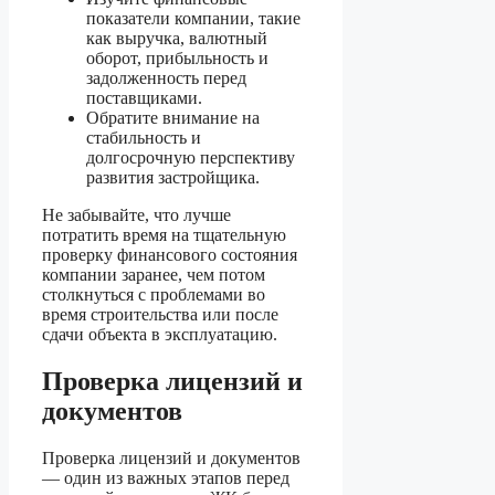
показатели компании, такие
как выручка, валютный
оборот, прибыльность и
задолженность перед
поставщиками.
Обратите внимание на
стабильность и
долгосрочную перспективу
развития застройщика.
Не забывайте, что лучше
потратить время на тщательную
проверку финансового состояния
компании заранее, чем потом
столкнуться с проблемами во
время строительства или после
сдачи объекта в эксплуатацию.
Проверка лицензий и
документов
Проверка лицензий и документов
— один из важных этапов перед