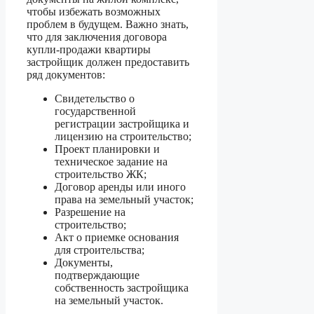
чтобы избежать возможных
проблем в будущем. Важно знать,
что для заключения договора
купли-продажи квартиры
застройщик должен предоставить
ряд документов:
Свидетельство о
государственной
регистрации застройщика и
лицензию на строительство;
Проект планировки и
техническое задание на
строительство ЖК;
Договор аренды или иного
права на земельный участок;
Разрешение на
строительство;
Акт о приемке основания
для строительства;
Документы,
подтверждающие
собственность застройщика
на земельный участок.