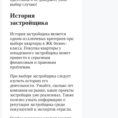
выбор случаю!
История
застройщика
История застройщика является
одним из ключевых критериев при
выборе квартиры в ЖК бизнес-
класса. Покупка квартиры у
ненадежного застройщика может
привести к серьезным
финансовым и правовым
проблемам.
При выборе застройщика следует
изучить историю его
деятельности. Узнайте, сколько лет
компания на рынке, какие проекты
застройщик уже реализовал. Также
полезно узнать информацию о
репутации застройщика среди
покупателей и экспертов отрасли.