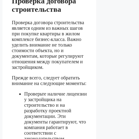
Проверка договора
строительства
Проверка договора строительства
является одним из важных шагов
при покупке квартиры в жилом
комплексе бизнес-класса. Важно
уделить внимание не только
стоимости объекта, но и
документам, которые регулируют
отношения между покупателем и
застройщиком.
Прежде всего, следует обратить
внимание на следующие моменты:
Проверьте наличие лицензии
у застройщика на
строительство и на
разработку проектной
документации. Эти
документы гарантируют, что
компания работает в
соответствии с
законодательством.