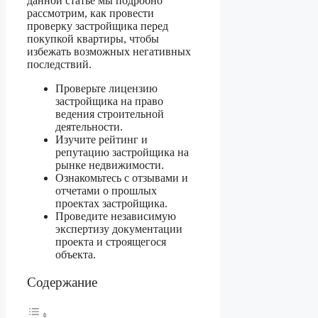
данной статье мы подробно
рассмотрим, как провести
проверку застройщика перед
покупкой квартиры, чтобы
избежать возможных негативных
последствий.
Проверьте лицензию
застройщика на право
ведения строительной
деятельности.
Изучите рейтинг и
репутацию застройщика на
рынке недвижимости.
Ознакомьтесь с отзывами и
отчетами о прошлых
проектах застройщика.
Проведите независимую
экспертизу документации
проекта и строящегося
объекта.
Содержание