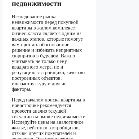
недвижимости
Исследование рынка
недвижимости перед покупкой
квартиры в жилом комплексе
бизнес-класса является одним из
важных этапов, которые помогут
вам принять обоснованное
решение и избежать неприятных
сюрпризов в будущем. Важно
учитывать не только цену
квадратного метра, но и
репутацию застройщика, качество
построенных объектов,
инфраструктуру и другие
факторы.
Перед началом поиска квартиры в
новостройке рекомендуется
провести анализ текущей
ситуации на рынке недвижимости.
Исследуйте цены на аналогичное
жилье, рейтинги застройщиков,
отзывы других покупателей и
экспертов. Это позволит вам