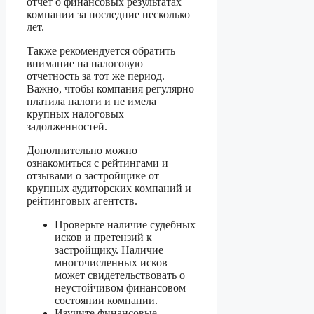
отчет о финансовых результатах
компании за последние несколько
лет.
Также рекомендуется обратить
внимание на налоговую
отчетность за тот же период.
Важно, чтобы компания регулярно
платила налоги и не имела
крупных налоговых
задолженностей.
Дополнительно можно
ознакомиться с рейтингами и
отзывами о застройщике от
крупных аудиторских компаний и
рейтинговых агентств.
Проверьте наличие судебных
исков и претензий к
застройщику. Наличие
многочисленных исков
может свидетельствовать о
неустойчивом финансовом
состоянии компании.
Изучите финансовые