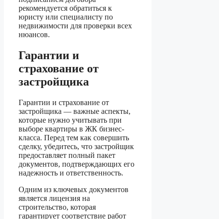
рекомендуется обратиться к
юристу или специалисту по
недвижимости для проверки всех
нюансов.
Гарантии и
страхование от
застройщика
Гарантии и страхование от
застройщика — важные аспекты,
которые нужно учитывать при
выборе квартиры в ЖК бизнес-
класса. Перед тем как совершить
сделку, убедитесь, что застройщик
предоставляет полный пакет
документов, подтверждающих его
надежность и ответственность.
Одним из ключевых документов
является лицензия на
строительство, которая
гарантирует соответствие работ