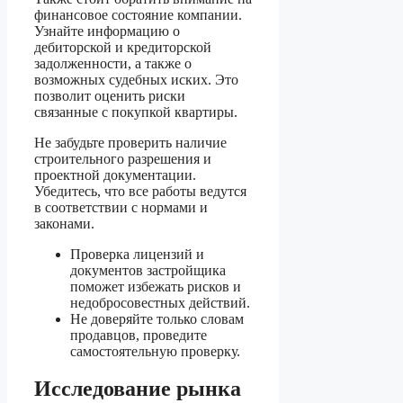
финансовое состояние компании.
Узнайте информацию о
дебиторской и кредиторской
задолженности, а также о
возможных судебных иских. Это
позволит оценить риски
связанные с покупкой квартиры.
Не забудьте проверить наличие
строительного разрешения и
проектной документации.
Убедитесь, что все работы ведутся
в соответствии с нормами и
законами.
Проверка лицензий и
документов застройщика
поможет избежать рисков и
недобросовестных действий.
Не доверяйте только словам
продавцов, проведите
самостоятельную проверку.
Исследование рынка