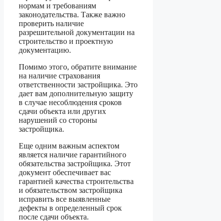
нормам и требованиям
законодательства. Также важно
проверить наличие
разрешительной документации на
строительство и проектную
документацию.
Помимо этого, обратите внимание
на наличие страхования
ответственности застройщика. Это
дает вам дополнительную защиту
в случае несоблюдения сроков
сдачи объекта или других
нарушений со стороны
застройщика.
Еще одним важным аспектом
является наличие гарантийного
обязательства застройщика. Этот
документ обеспечивает вас
гарантией качества строительства
и обязательством застройщика
исправить все выявленные
дефекты в определенный срок
после сдачи объекта.