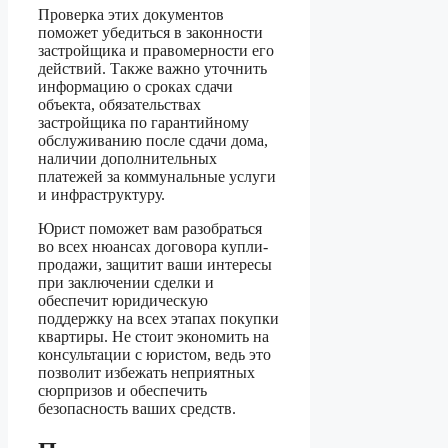
Проверка этих документов
поможет убедиться в законности
застройщика и правомерности его
действий. Также важно уточнить
информацию о сроках сдачи
объекта, обязательствах
застройщика по гарантийному
обслуживанию после сдачи дома,
наличии дополнительных
платежей за коммунальные услуги
и инфраструктуру.
Юрист поможет вам разобраться
во всех нюансах договора купли-
продажи, защитит ваши интересы
при заключении сделки и
обеспечит юридическую
поддержку на всех этапах покупки
квартиры. Не стоит экономить на
консультации с юристом, ведь это
позволит избежать неприятных
сюрпризов и обеспечить
безопасность ваших средств.