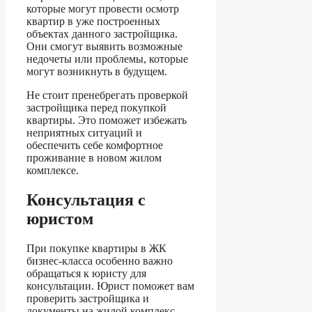
которые могут провести осмотр
квартир в уже построенных
объектах данного застройщика.
Они смогут выявить возможные
недочеты или проблемы, которые
могут возникнуть в будущем.
Не стоит пренебрегать проверкой
застройщика перед покупкой
квартиры. Это поможет избежать
неприятных ситуаций и
обеспечить себе комфортное
проживание в новом жилом
комплексе.
Консультация с
юристом
При покупке квартиры в ЖК
бизнес-класса особенно важно
обращаться к юристу для
консультации. Юрист поможет вам
проверить застройщика и
документы на жилой комплекс,