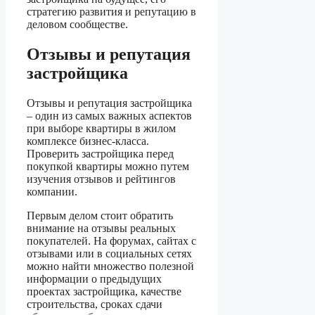
стратегию развития и репутацию в
деловом сообществе.
Отзывы и репутация
застройщика
Отзывы и репутация застройщика
– один из самых важных аспектов
при выборе квартиры в жилом
комплексе бизнес-класса.
Проверить застройщика перед
покупкой квартиры можно путем
изучения отзывов и рейтингов
компании.
Первым делом стоит обратить
внимание на отзывы реальных
покупателей. На форумах, сайтах с
отзывами или в социальных сетях
можно найти множество полезной
информации о предыдущих
проектах застройщика, качестве
строительства, сроках сдачи