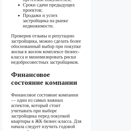
Сроки сдачи предыдущих
проектов;
Продажи и успех
застройщика на рынке
недвижимости.
Проверив отзывы и репутацию
застройщика, можно сделать более
обоснованный выбор при покупке
жилья в жилом комплексе бизнес-
класса и минимизировать риски
недобросовестных застройщиков.
Финансовое
состояние компании
Финансовое состояние компании
— один из самых важных
аспектов, который стоит
учитывать при выборе
застройщика перед покупкой
квартиры в ЖК бизнес-класса. Для
начала следует изучить годовой