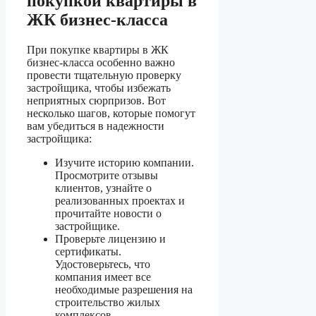
покупкой квартиры в
ЖК бизнес-класса
При покупке квартиры в ЖК
бизнес-класса особенно важно
провести тщательную проверку
застройщика, чтобы избежать
неприятных сюрпризов. Вот
несколько шагов, которые помогут
вам убедиться в надежности
застройщика:
Изучите историю компании.
Просмотрите отзывы
клиентов, узнайте о
реализованных проектах и
прочитайте новости о
застройщике.
Проверьте лицензию и
сертификаты.
Удостоверьтесь, что
компания имеет все
необходимые разрешения на
строительство жилых
комплексов.