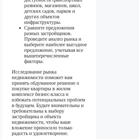
развязок, магазинов, школ,
детских садов, парков и
других объектов
инфраструктуры.
Сравните предложения
разных застройщиков.
Проведите анализ рынка и
выберите наиболее выгодное
предложение, учитывая все
вышеперечисленные
факторы.
Исследование рынка
недвижимости поможет вам
принять обдуманное решение о
покупке квартиры в жилом
комплексе бизнес-класса и
избежать потенциальных проблем
в будущем. Будьте внимательны и
требовательны к выбору
застройщика и объекта
недвижимости, чтобы ваше
вложение приносило только
радость и удовлетворение.