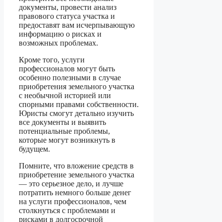
документы, провести анализ
правового статуса участка и
предоставят вам исчерпывающую
информацию о рисках и
возможных проблемах.
Кроме того, услуги
профессионалов могут быть
особенно полезными в случае
приобретения земельного участка
с необычной историей или
спорными правами собственности.
Юристы смогут детально изучить
все документы и выявить
потенциальные проблемы,
которые могут возникнуть в
будущем.
Помните, что вложение средств в
приобретение земельного участка
— это серьезное дело, и лучше
потратить немного больше денег
на услуги профессионалов, чем
столкнуться с проблемами и
рисками в долгосрочной