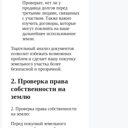
Проверьте, нет ли у
продавца долгов перед
третьими лицами, связанных
с участком. Также важно
изучить договоры, которые
могут повлиять на ваше
дальнейшее использование
земли.
Тщательный анализ документов
позволит избежать возможных
проблем и сделает вашу покупку
земельного участка более
безопасной и прозрачной.
2. Проверка права
собственности на
землю
2. Проверка права собственности
на землю:
Перед покупкой земельного