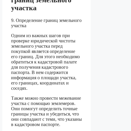
участка
9. Определение границ земельного
участка
Одним из важных шагов при
проверке юридической чистоты
земельного участка перед
покупкой является определение
его границ. Для этого необходимо
обратиться к кадастровой палате
для получения кадастрового
паспорта. В нем содержится
информация о площади участка,
его границах, координатах и
соседях.
Также можно провести межевание
участка с помощью землемеров.
Они помогут определить точные
границы участка и убедиться, что
они совпадают с теми, что указаны
в кадастровом паспорте.