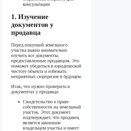
консультации
1. Изучение
документов у
продавца
Перед покупкой земельного
участка важно внимательно
изучить все документы,
предоставленные продавцом. Это
поможет убедиться в юридической
чистоте объекта и избежать
неприятных сюрпризов в будущем.
Итак, что нужно проверить в
документах у продавца:
Свидетельство о праве
собственности на земельный
участок. Этот документ
подтверждает, что продавец
является законным
владельцем участка и имеет