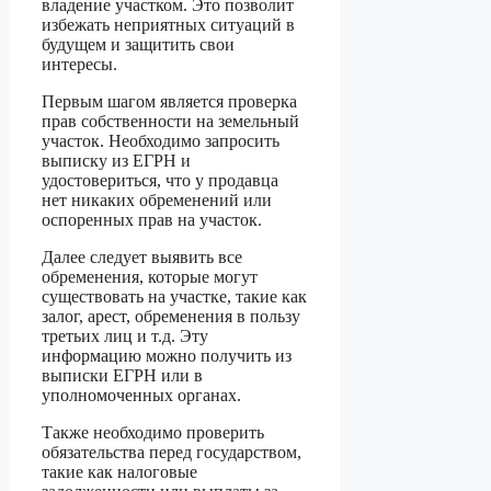
владение участком. Это позволит
избежать неприятных ситуаций в
будущем и защитить свои
интересы.
Первым шагом является проверка
прав собственности на земельный
участок. Необходимо запросить
выписку из ЕГРН и
удостовериться, что у продавца
нет никаких обременений или
оспоренных прав на участок.
Далее следует выявить все
обременения, которые могут
существовать на участке, такие как
залог, арест, обременения в пользу
третьих лиц и т.д. Эту
информацию можно получить из
выписки ЕГРН или в
уполномоченных органах.
Также необходимо проверить
обязательства перед государством,
такие как налоговые