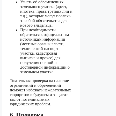
Узнать об обременениях
земельного участка (арест,
ипотека, права третьих лиц и
т.д.), которые могут повлечь
за собой обязательства для
нового владельца;
При необходимости
обратиться к официальным
источникам информации
(местные органы власти,
технический паспорт
участка, кадастровая
выписка и прочее) для
получения полной и
достоверной информации о
земельном участке.
Тщательная проверка на наличие
ограничений и обременений
поможет избежать нежелательных
сюрпризов в будущем и защитит
вас от потенциальных
юридических проблем.
6. Проверка