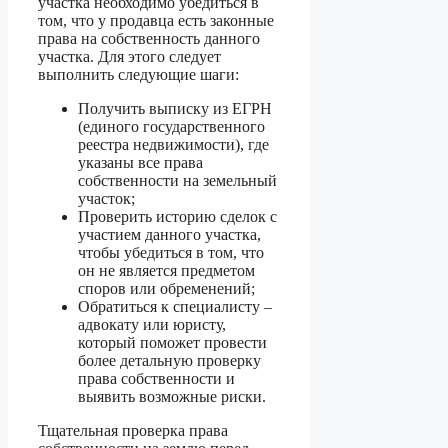
участка необходимо убедиться в
том, что у продавца есть законные
права на собственность данного
участка. Для этого следует
выполнить следующие шаги:
Получить выписку из ЕГРН
(единого государственного
реестра недвижимости), где
указаны все права
собственности на земельный
участок;
Проверить историю сделок с
участием данного участка,
чтобы убедиться в том, что
он не является предметом
споров или обременений;
Обратиться к специалисту –
адвокату или юристу,
который поможет провести
более детальную проверку
права собственности и
выявить возможные риски.
Тщательная проверка права