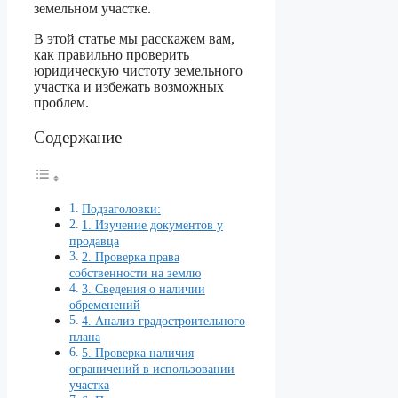
земельном участке.
В этой статье мы расскажем вам,
как правильно проверить
юридическую чистоту земельного
участка и избежать возможных
проблем.
Содержание
Подзаголовки:
1. Изучение документов у
продавца
2. Проверка права
собственности на землю
3. Сведения о наличии
обременений
4. Анализ градостроительного
плана
5. Проверка наличия
ограничений в использовании
участка