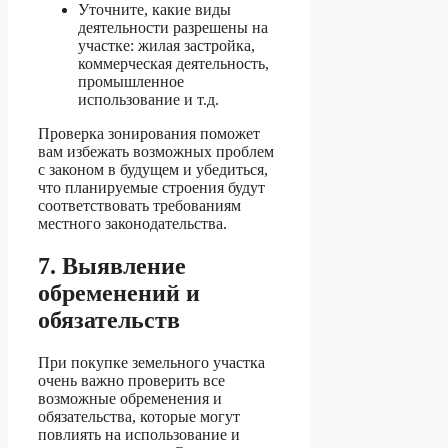
Уточните, какие виды
деятельности разрешены на
участке: жилая застройка,
коммерческая деятельность,
промышленное
использование и т.д.
Проверка зонирования поможет
вам избежать возможных проблем
с законом в будущем и убедиться,
что планируемые строения будут
соответствовать требованиям
местного законодательства.
7. Выявление
обременений и
обязательств
При покупке земельного участка
очень важно проверить все
возможные обременения и
обязательства, которые могут
повлиять на использование и