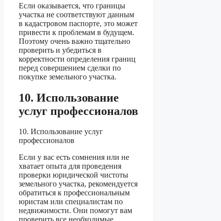
Если оказывается, что границы
участка не соответствуют данным
в кадастровом паспорте, это может
привести к проблемам в будущем.
Поэтому очень важно тщательно
проверить и убедиться в
корректности определения границ
перед совершением сделки по
покупке земельного участка.
10. Использование
услуг профессионалов
10. Использование услуг
профессионалов
Если у вас есть сомнения или не
хватает опыта для проведения
проверки юридической чистоты
земельного участка, рекомендуется
обратиться к профессиональным
юристам или специалистам по
недвижимости. Они помогут вам
проверить все необходимые