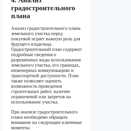
градостроительного
плана
Анализ градостроительного плана
земельного участка перед
покупкой играет важную роль для
будущего владельца.
Градостроительный план содержит
подробные сведения о
разрешенных виды использования
земельного участка, его границах,
инженерных коммуникациях и
транспортной доступности. План
также позволяет оценить
возможность проведения
строительных работ, наличие
ограничений или запретов на
использование участка.
При анализе градостроительного
плана необходимо обращать
внимание на следующие ключевые
моменты: