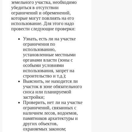
земельного участка, необходимо
убедиться в отсутствии
ограничений и обременений,
которые могут повлиять на его
использование. Для этого надо
провести следующие проверки:
Узнать, есть ли на участке
ограничения по
использованию,
установленные местными
органами власти (зоны с
особыми условиями
использования, запрет на
строительство и т.д.);
Выяснить, не находится ли
участок в зоне обязательного
сноса или планируемой
застройки;
Проверить, нет ли на участке
ограничений, связанных с
наличием лесов, водоемов,
памятников архитектуры и
других объектов,
охраняемых законом;