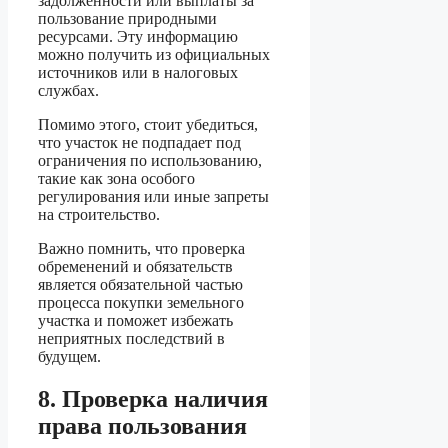
задолженности или выплаты за
пользование природными
ресурсами. Эту информацию
можно получить из официальных
источников или в налоговых
службах.
Помимо этого, стоит убедиться,
что участок не подпадает под
ограничения по использованию,
такие как зона особого
регулирования или иные запреты
на строительство.
Важно помнить, что проверка
обременений и обязательств
является обязательной частью
процесса покупки земельного
участка и поможет избежать
неприятных последствий в
будущем.
8. Проверка наличия
права пользования