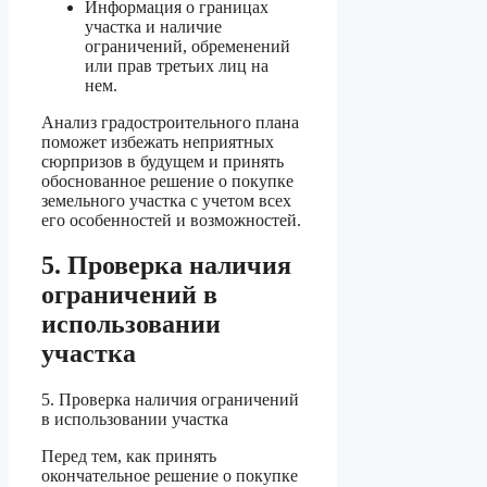
Информация о границах
участка и наличие
ограничений, обременений
или прав третьих лиц на
нем.
Анализ градостроительного плана
поможет избежать неприятных
сюрпризов в будущем и принять
обоснованное решение о покупке
земельного участка с учетом всех
его особенностей и возможностей.
5. Проверка наличия
ограничений в
использовании
участка
5. Проверка наличия ограничений
в использовании участка
Перед тем, как принять
окончательное решение о покупке