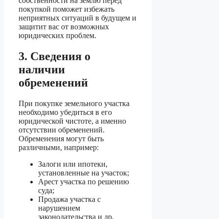
собственности на землю перед
покупкой поможет избежать
неприятных ситуаций в будущем и
защитит вас от возможных
юридических проблем.
3. Сведения о
наличии
обременений
При покупке земельного участка
необходимо убедиться в его
юридической чистоте, а именно
отсутствии обременений.
Обременения могут быть
различными, например:
Залоги или ипотеки,
установленные на участок;
Арест участка по решению
суда;
Продажа участка с
нарушением
законодательства и др.