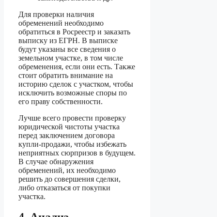
Для проверки наличия
обременений необходимо
обратиться в Росреестр и заказать
выписку из ЕГРН. В выписке
будут указаны все сведения о
земельном участке, в том числе
обременения, если они есть. Также
стоит обратить внимание на
историю сделок с участком, чтобы
исключить возможные споры по
его праву собственности.
Лучше всего провести проверку
юридической чистоты участка
перед заключением договора
купли-продажи, чтобы избежать
неприятных сюрпризов в будущем.
В случае обнаружения
обременений, их необходимо
решить до совершения сделки,
либо отказаться от покупки
участка.
4. Анализ