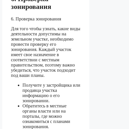
зонирования
6. Проверка зонирования
Для того чтобы узнать, какие виды
деятельности допустимы на
земельном участке, необходимо
провести проверку его
зонирования. Каждый участок
имеет свое назначение в
соответствии с местным
правительством, поэтому важно
убедиться, что участок подходит
под ваши планы.
Получите у застройщика или
продавца участка
информацию о его
зонировании.
Обратитесь в местные
органы власти или на
порталы, где можно
ознакомиться с планами
зонирования.