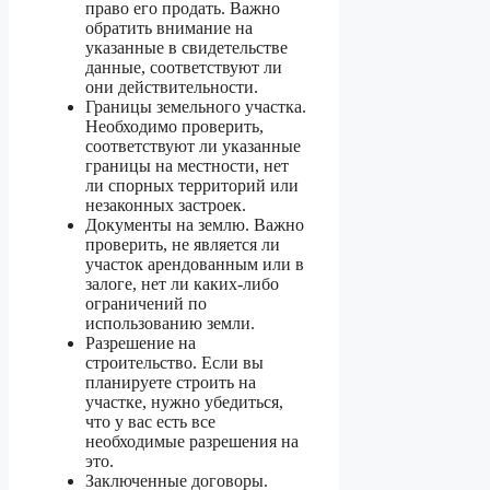
право его продать. Важно
обратить внимание на
указанные в свидетельстве
данные, соответствуют ли
они действительности.
Границы земельного участка.
Необходимо проверить,
соответствуют ли указанные
границы на местности, нет
ли спорных территорий или
незаконных застроек.
Документы на землю. Важно
проверить, не является ли
участок арендованным или в
залоге, нет ли каких-либо
ограничений по
использованию земли.
Разрешение на
строительство. Если вы
планируете строить на
участке, нужно убедиться,
что у вас есть все
необходимые разрешения на
это.
Заключенные договоры.