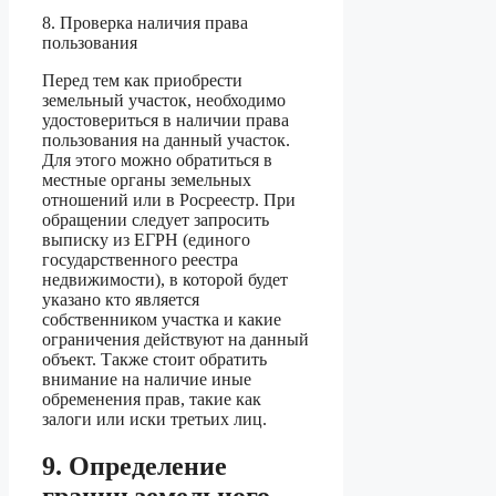
8. Проверка наличия права
пользования
Перед тем как приобрести
земельный участок, необходимо
удостовериться в наличии права
пользования на данный участок.
Для этого можно обратиться в
местные органы земельных
отношений или в Росреестр. При
обращении следует запросить
выписку из ЕГРН (единого
государственного реестра
недвижимости), в которой будет
указано кто является
собственником участка и какие
ограничения действуют на данный
объект. Также стоит обратить
внимание на наличие иные
обременения прав, такие как
залоги или иски третьих лиц.
9. Определение
границ земельного