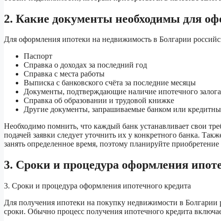
2. Какие документы необходимы для о
Для оформления ипотеки на недвижимость в Болгарии россий
Паспорт
Справка о доходах за последний год
Справка с места работы
Выписка с банковского счёта за последние месяцы
Документы, подтверждающие наличие ипотечного залога 
Справка об образовании и трудовой книжке
Другие документы, запрашиваемые банком или кредитн
Необходимо помнить, что каждый банк устанавливает свои тре
подачей заявки следует уточнить их у конкретного банка. Такж
занять определенное время, поэтому планируйте приобретение
3. Сроки и процедура оформления ипот
3. Сроки и процедура оформления ипотечного кредита
Для получения ипотеки на покупку недвижимости в Болгарии 
сроки. Обычно процесс получения ипотечного кредита включа