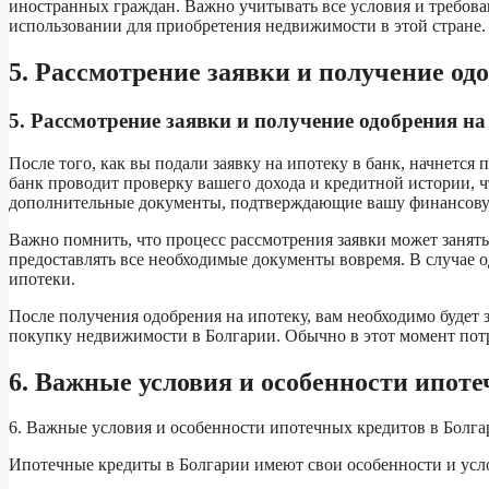
иностранных граждан. Важно учитывать все условия и требова
использовании для приобретения недвижимости в этой стране.
5. Рассмотрение заявки и получение од
5. Рассмотрение заявки и получение одобрения на
После того, как вы подали заявку на ипотеку в банк, начнетс
банк проводит проверку вашего дохода и кредитной истории, ч
дополнительные документы, подтверждающие вашу финансову
Важно помнить, что процесс рассмотрения заявки может занять
предоставлять все необходимые документы вовремя. В случае 
ипотеки.
После получения одобрения на ипотеку, вам необходимо будет 
покупку недвижимости в Болгарии. Обычно в этот момент потр
6. Важные условия и особенности ипот
6. Важные условия и особенности ипотечных кредитов в Болг
Ипотечные кредиты в Болгарии имеют свои особенности и усл