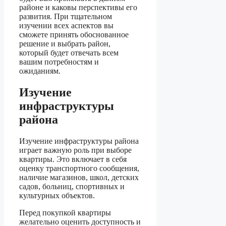
районе и каковы перспективы его
развития. При тщательном
изучении всех аспектов вы
сможете принять обоснованное
решение и выбрать район,
который будет отвечать всем
вашим потребностям и
ожиданиям.
Изучение
инфраструктуры
района
Изучение инфраструктуры района
играет важную роль при выборе
квартиры. Это включает в себя
оценку транспортного сообщения,
наличие магазинов, школ, детских
садов, больниц, спортивных и
культурных объектов.
Перед покупкой квартиры
желательно оценить доступность и