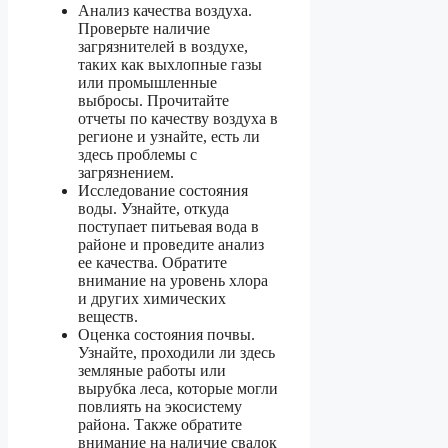
Анализ качества воздуха.
Проверьте наличие
загрязнителей в воздухе,
таких как выхлопные газы
или промышленные
выбросы. Прочитайте
отчеты по качеству воздуха в
регионе и узнайте, есть ли
здесь проблемы с
загрязнением.
Исследование состояния
воды. Узнайте, откуда
поступает питьевая вода в
районе и проведите анализ
ее качества. Обратите
внимание на уровень хлора
и других химических
веществ.
Оценка состояния почвы.
Узнайте, проходили ли здесь
земляные работы или
вырубка леса, которые могли
повлиять на экосистему
района. Также обратите
внимание на наличие свалок