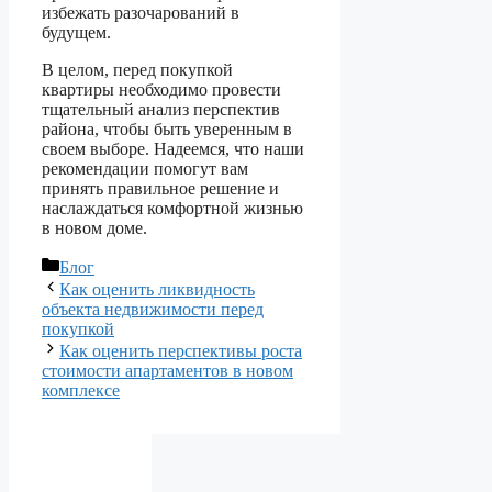
избежать разочарований в
будущем.
В целом, перед покупкой
квартиры необходимо провести
тщательный анализ перспектив
района, чтобы быть уверенным в
своем выборе. Надеемся, что наши
рекомендации помогут вам
принять правильное решение и
наслаждаться комфортной жизнью
в новом доме.
Рубрики
Блог
Как оценить ликвидность
объекта недвижимости перед
покупкой
Как оценить перспективы роста
стоимости апартаментов в новом
комплексе