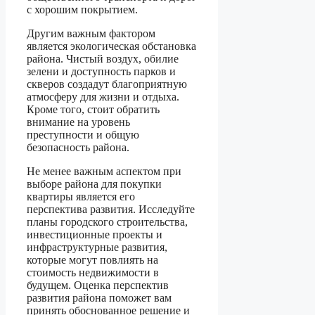
с хорошим покрытием.
Другим важным фактором
является экологическая обстановка
района. Чистый воздух, обилие
зелени и доступность парков и
скверов создадут благоприятную
атмосферу для жизни и отдыха.
Кроме того, стоит обратить
внимание на уровень
преступности и общую
безопасность района.
Не менее важным аспектом при
выборе района для покупки
квартиры является его
перспектива развития. Исследуйте
планы городского строительства,
инвестиционные проекты и
инфраструктурные развития,
которые могут повлиять на
стоимость недвижимости в
будущем. Оценка перспектив
развития района поможет вам
принять обоснованное решение и