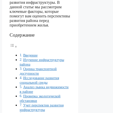
развития инфраструктуры. В
данной статье мы рассмотрим
ключевые факторы, которые
помогут вам оценить перспективы
развития района перед
приобретением жилья.
Содержание
Введение
Изучение инфраструктуры
района
Оценка транспортной
доступности
Исследование развития
социальной среды
Анализ рынка недвижимости
в районе
Проверка экологической
обстановки
Учет перспектив развития
инфраструктуры