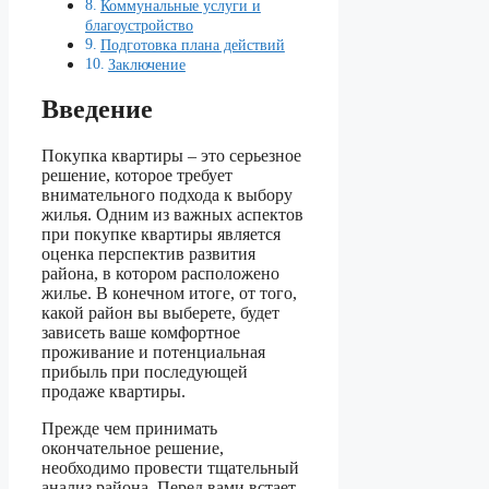
Коммунальные услуги и
благоустройство
Подготовка плана действий
Заключение
Введение
Покупка квартиры – это серьезное
решение, которое требует
внимательного подхода к выбору
жилья. Одним из важных аспектов
при покупке квартиры является
оценка перспектив развития
района, в котором расположено
жилье. В конечном итоге, от того,
какой район вы выберете, будет
зависеть ваше комфортное
проживание и потенциальная
прибыль при последующей
продаже квартиры.
Прежде чем принимать
окончательное решение,
необходимо провести тщательный
анализ района. Перед вами встает