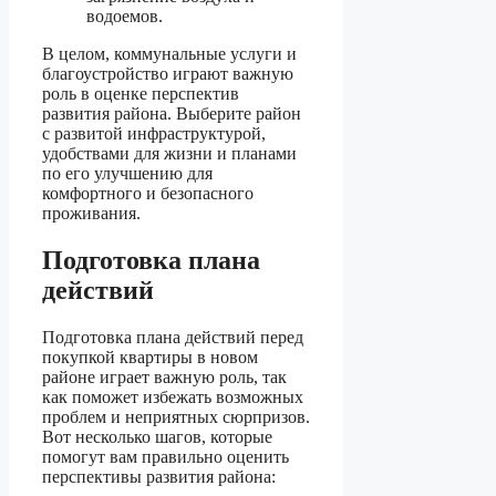
водоемов.
В целом, коммунальные услуги и
благоустройство играют важную
роль в оценке перспектив
развития района. Выберите район
с развитой инфраструктурой,
удобствами для жизни и планами
по его улучшению для
комфортного и безопасного
проживания.
Подготовка плана
действий
Подготовка плана действий перед
покупкой квартиры в новом
районе играет важную роль, так
как поможет избежать возможных
проблем и неприятных сюрпризов.
Вот несколько шагов, которые
помогут вам правильно оценить
перспективы развития района: