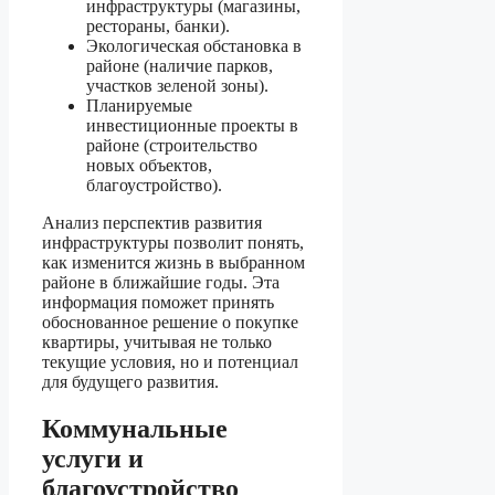
инфраструктуры (магазины,
рестораны, банки).
Экологическая обстановка в
районе (наличие парков,
участков зеленой зоны).
Планируемые
инвестиционные проекты в
районе (строительство
новых объектов,
благоустройство).
Анализ перспектив развития
инфраструктуры позволит понять,
как изменится жизнь в выбранном
районе в ближайшие годы. Эта
информация поможет принять
обоснованное решение о покупке
квартиры, учитывая не только
текущие условия, но и потенциал
для будущего развития.
Коммунальные
услуги и
благоустройство