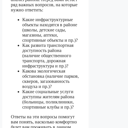
ряд важных вопросов, на которые
нужно ответить:
Какие инфраструктурные
объекты находятся в районе
(школы, детские сады,
магазины, аптеки,
спортивные объекты и пр.)?
Как развита транспортная
доступность района
(наличие общественного
транспорта, дорожная
инфраструктура и пр.)?
Какова экологическая
обстановка (наличие парков,
скверов, загазованность
воздуха и пр.)?
Какие социальные услуги
доступны жителям района
(больницы, поликлиники,
спортивные клубы и пр.)?
Ответы на эти вопросы помогут
вам понять, насколько комфортно
будет вам проживать в данном