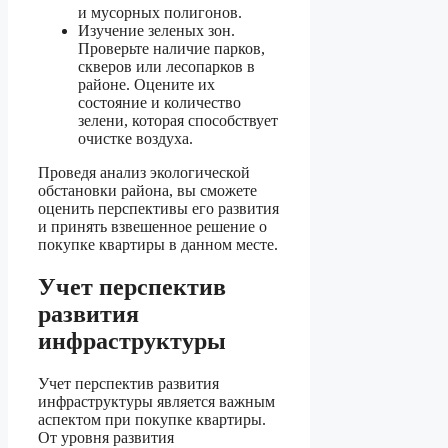
и мусорных полигонов.
Изучение зеленых зон.
Проверьте наличие парков,
скверов или лесопарков в
районе. Оцените их
состояние и количество
зелени, которая способствует
очистке воздуха.
Проведя анализ экологической
обстановки района, вы сможете
оценить перспективы его развития
и принять взвешенное решение о
покупке квартиры в данном месте.
Учет перспектив
развития
инфраструктуры
Учет перспектив развития
инфраструктуры является важным
аспектом при покупке квартиры.
От уровня развития