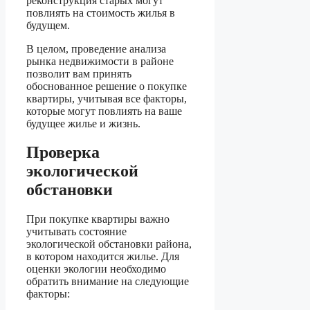
реконструкция старых могут
повлиять на стоимость жилья в
будущем.
В целом, проведение анализа
рынка недвижимости в районе
позволит вам принять
обоснованное решение о покупке
квартиры, учитывая все факторы,
которые могут повлиять на ваше
будущее жилье и жизнь.
Проверка
экологической
обстановки
При покупке квартиры важно
учитывать состояние
экологической обстановки района,
в котором находится жилье. Для
оценки экологии необходимо
обратить внимание на следующие
факторы: