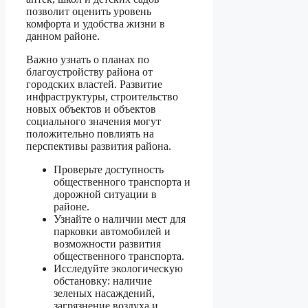
позволит оценить уровень
комфорта и удобства жизни в
данном районе.
Важно узнать о планах по
благоустройству района от
городских властей. Развитие
инфраструктуры, строительство
новых объектов и объектов
социального значения могут
положительно повлиять на
перспективы развития района.
Проверьте доступность
общественного транспорта и
дорожной ситуации в
районе.
Узнайте о наличии мест для
парковки автомобилей и
возможности развития
общественного транспорта.
Исследуйте экологическую
обстановку: наличие
зеленых насаждений,
загрязнение воздуха и