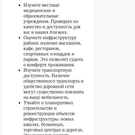
Изучите местные
медицинские и
образовательные
учреждения. Проверьте их
качество и доступность для
вас и ваших близких.
Оцените инфраструктуру
района: наличие магазинов,
кафе, ресторанов,
спортивных площадок и
парков. Это позволит судить
о комфорте проживания.
Изучите транспортную
доступность. Наличие
общественного транспорта и
удобство дорожной сети
могут существенно повлиять
на вашу мобильность.
Узнайте о планируемых
строительстве и
реконструкции объектов
инфраструктуры: новых
школах, больницах,
торговых центрах и дорогах.