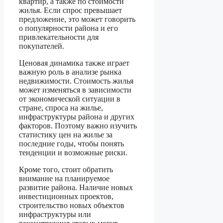
квартир, а также по стоимости
жилья. Если спрос превышает
предложение, это может говорить
о популярности района и его
привлекательности для
покупателей.
Ценовая динамика также играет
важную роль в анализе рынка
недвижимости. Стоимость жилья
может изменяться в зависимости
от экономической ситуации в
стране, спроса на жилье,
инфраструктуры района и других
факторов. Поэтому важно изучить
статистику цен на жилье за
последние годы, чтобы понять
тенденции и возможные риски.
Кроме того, стоит обратить
внимание на планируемое
развитие района. Наличие новых
инвестиционных проектов,
строительство новых объектов
инфраструктуры или