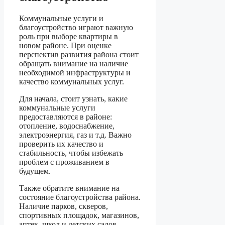
Коммунальные услуги и
благоустройство играют важную
роль при выборе квартиры в
новом районе. При оценке
перспектив развития района стоит
обращать внимание на наличие
необходимой инфраструктуры и
качество коммунальных услуг.
Для начала, стоит узнать, какие
коммунальные услуги
предоставляются в районе:
отопление, водоснабжение,
электроэнергия, газ и т.д. Важно
проверить их качество и
стабильность, чтобы избежать
проблем с проживанием в
будущем.
Также обратите внимание на
состояние благоустройства района.
Наличие парков, скверов,
спортивных площадок, магазинов,
аптек, школ и детских садов