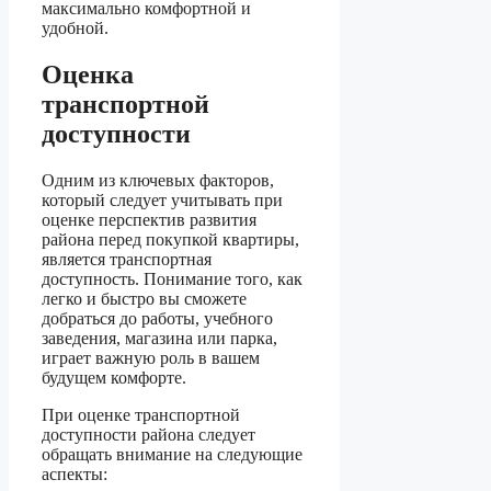
максимально комфортной и
удобной.
Оценка
транспортной
доступности
Одним из ключевых факторов,
который следует учитывать при
оценке перспектив развития
района перед покупкой квартиры,
является транспортная
доступность. Понимание того, как
легко и быстро вы сможете
добраться до работы, учебного
заведения, магазина или парка,
играет важную роль в вашем
будущем комфорте.
При оценке транспортной
доступности района следует
обращать внимание на следующие
аспекты: