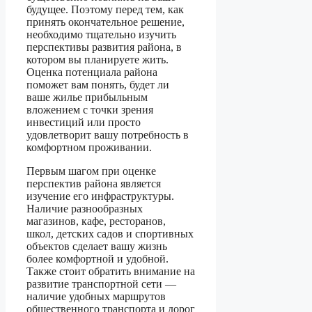
будущее. Поэтому перед тем, как
принять окончательное решение,
необходимо тщательно изучить
перспективы развития района, в
котором вы планируете жить.
Оценка потенциала района
поможет вам понять, будет ли
ваше жилье прибыльным
вложением с точки зрения
инвестиций или просто
удовлетворит вашу потребность в
комфортном проживании.
Первым шагом при оценке
перспектив района является
изучение его инфраструктуры.
Наличие разнообразных
магазинов, кафе, ресторанов,
школ, детских садов и спортивных
объектов сделает вашу жизнь
более комфортной и удобной.
Также стоит обратить внимание на
развитие транспортной сети —
наличие удобных маршрутов
общественного транспорта и дорог