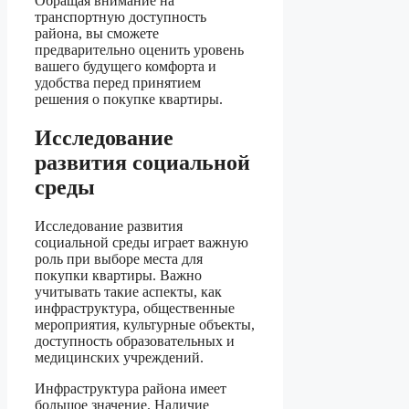
Обращая внимание на
транспортную доступность
района, вы сможете
предварительно оценить уровень
вашего будущего комфорта и
удобства перед принятием
решения о покупке квартиры.
Исследование
развития социальной
среды
Исследование развития
социальной среды играет важную
роль при выборе места для
покупки квартиры. Важно
учитывать такие аспекты, как
инфраструктура, общественные
мероприятия, культурные объекты,
доступность образовательных и
медицинских учреждений.
Инфраструктура района имеет
большое значение. Наличие