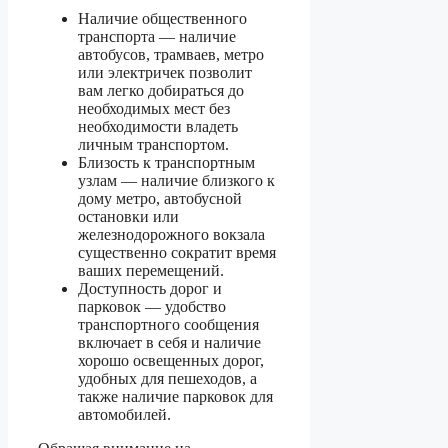
Наличие общественного
транспорта — наличие
автобусов, трамваев, метро
или электричек позволит
вам легко добираться до
необходимых мест без
необходимости владеть
личным транспортом.
Близость к транспортным
узлам — наличие близкого к
дому метро, автобусной
остановки или
железнодорожного вокзала
существенно сократит время
ваших перемещений.
Доступность дорог и
парковок — удобство
транспортного сообщения
включает в себя и наличие
хорошо освещенных дорог,
удобных для пешеходов, а
также наличие парковок для
автомобилей.