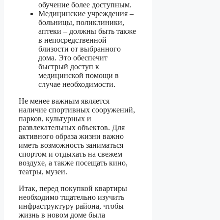
обучение более доступным.
Медицинские учреждения –
больницы, поликлиники,
аптеки – должны быть также
в непосредственной
близости от выбранного
дома. Это обеспечит
быстрый доступ к
медицинской помощи в
случае необходимости.
Не менее важным является
наличие спортивных сооружений,
парков, культурных и
развлекательных объектов. Для
активного образа жизни важно
иметь возможность заниматься
спортом и отдыхать на свежем
воздухе, а также посещать кино,
театры, музеи.
Итак, перед покупкой квартиры
необходимо тщательно изучить
инфраструктуру района, чтобы
жизнь в новом доме была