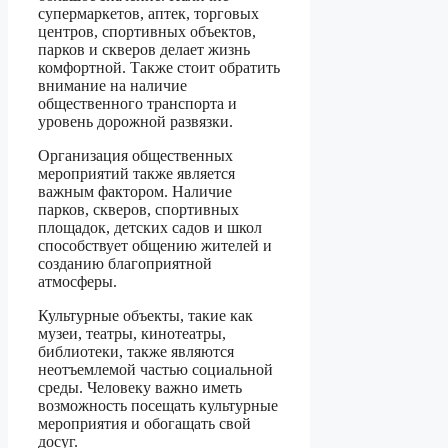
супермаркетов, аптек, торговых
центров, спортивных объектов,
парков и скверов делает жизнь
комфортной. Также стоит обратить
внимание на наличие
общественного транспорта и
уровень дорожной развязки.
Организация общественных
мероприятий также является
важным фактором. Наличие
парков, скверов, спортивных
площадок, детских садов и школ
способствует общению жителей и
созданию благоприятной
атмосферы.
Культурные объекты, такие как
музеи, театры, кинотеатры,
библиотеки, также являются
неотъемлемой частью социальной
среды. Человеку важно иметь
возможность посещать культурные
мероприятия и обогащать свой
досуг.