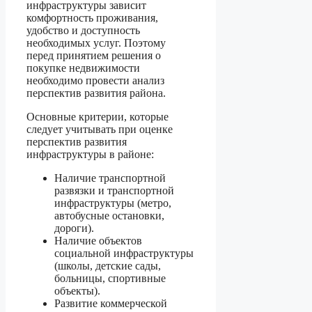
инфраструктуры зависит
комфортность проживания,
удобство и доступность
необходимых услуг. Поэтому
перед принятием решения о
покупке недвижимости
необходимо провести анализ
перспектив развития района.
Основные критерии, которые
следует учитывать при оценке
перспектив развития
инфраструктуры в районе:
Наличие транспортной
развязки и транспортной
инфраструктуры (метро,
автобусные остановки,
дороги).
Наличие объектов
социальной инфраструктуры
(школы, детские сады,
больницы, спортивные
объекты).
Развитие коммерческой