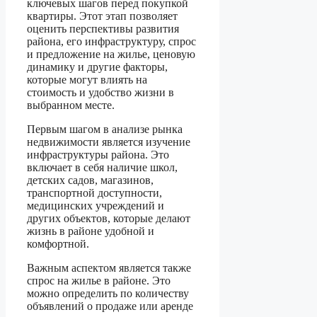
ключевых шагов перед покупкой
квартиры. Этот этап позволяет
оценить перспективы развития
района, его инфраструктуру, спрос
и предложение на жилье, ценовую
динамику и другие факторы,
которые могут влиять на
стоимость и удобство жизни в
выбранном месте.
Первым шагом в анализе рынка
недвижимости является изучение
инфраструктуры района. Это
включает в себя наличие школ,
детских садов, магазинов,
транспортной доступности,
медицинских учреждений и
других объектов, которые делают
жизнь в районе удобной и
комфортной.
Важным аспектом является также
спрос на жилье в районе. Это
можно определить по количеству
объявлений о продаже или аренде