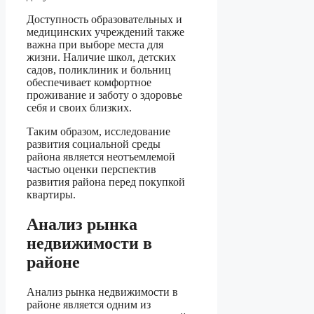
Доступность образовательных и
медицинских учреждений также
важна при выборе места для
жизни. Наличие школ, детских
садов, поликлиник и больниц
обеспечивает комфортное
проживание и заботу о здоровье
себя и своих близких.
Таким образом, исследование
развития социальной среды
района является неотъемлемой
частью оценки перспектив
развития района перед покупкой
квартиры.
Анализ рынка
недвижимости в
районе
Анализ рынка недвижимости в
районе является одним из