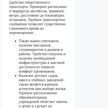
удобство общественного
транспорта. Проверьте расписание
и маршруты автобусов, трамваев,
метро, расстояние до ближайших
остановок. Удобное транспортное
сообщение позволит существенно
сэкономить время на
перемещениях.
Также важно учитывать
наличие магазинов,
супермаркетов и рынков в
районе. Удобство покупок и
наличие необходимой
инфраструктуры в шаговой
доступности повысят
комфорт проживания.
Наличие детских садов,
школ и учебных заведений
также является важным
аспектом при выборе жилья.
Удобное расположение
образовательных
учреждений облегчит заботы
о детях и сделает их