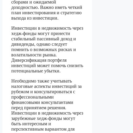
сборами и ожидаемой
доходностью. Важно иметь четкий
план инвестирования и стратегию
выхода из инвестиции.
Инвестиции в недвижимость через
хедж-фонды могут принести
стабильный пассивный доход и
дивиденды, однако следует
помнить о возможных рисках и
волатильности рынка.
Диверсификация портфеля
инвестиций может помочь снизить
потенциальные убытки.
Необходимо также учитывать
налоговые аспекты инвестиций за
рубежом и консультироваться с
профессиональными
финансовыми консультантами
перед принятием решения.
Инвестиции в недвижимость через
зарубежные хедж-фонды могут
быть интересным и
перспективным вариантом для