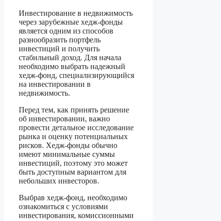
Инвестирование в недвижимость
через зарубежные хедж-фонды
является одним из способов
разнообразить портфель
инвестиций и получить
стабильный доход. Для начала
необходимо выбрать надежный
хедж-фонд, специализирующийся
на инвестировании в
недвижимость.
Перед тем, как принять решение
об инвестировании, важно
провести детальное исследование
рынка и оценку потенциальных
рисков. Хедж-фонды обычно
имеют минимальные суммы
инвестиций, поэтому это может
быть доступным вариантом для
небольших инвесторов.
Выбрав хедж-фонд, необходимо
ознакомиться с условиями
инвестирования, комиссионными