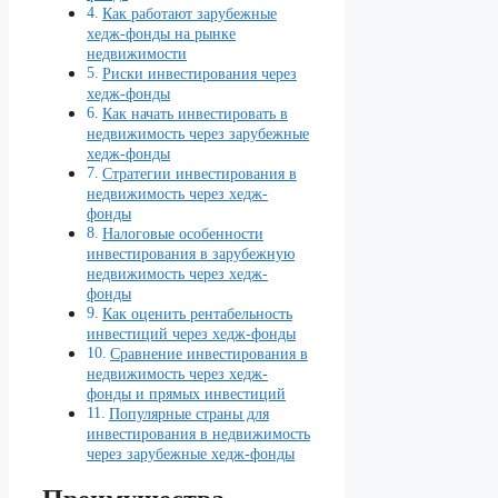
Как работают зарубежные
хедж-фонды на рынке
недвижимости
Риски инвестирования через
хедж-фонды
Как начать инвестировать в
недвижимость через зарубежные
хедж-фонды
Стратегии инвестирования в
недвижимость через хедж-
фонды
Налоговые особенности
инвестирования в зарубежную
недвижимость через хедж-
фонды
Как оценить рентабельность
инвестиций через хедж-фонды
Сравнение инвестирования в
недвижимость через хедж-
фонды и прямых инвестиций
Популярные страны для
инвестирования в недвижимость
через зарубежные хедж-фонды