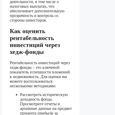
деятельности, в том числе о
налоговых выплатах, что
обеспечивает дополнительную
прозрачность и контроль со
стороны инвесторов.
Как оценить
рентабельность
инвестиций через
хедж-фонды
Рентабельность инвестиций через
хедж-фонды – это ключевой
показатель успешности вложений
в недвижимость. Для оценки вы
можете воспользоваться
несколькими методиками:
Рассмотреть историческую
доходность фонда.
Просмотрите отчеты и
архивные данные на предмет
процента прибыли за