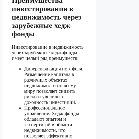
Преимущества
инвестирования в
недвижимость через
зарубежные хедж-
фонды
Инвестирование в недвижимость
через зарубежные хедж-фонды
имеет целый ряд преимуществ:
Диверсификация портфеля.
Размещение капитала в
различных объектах
недвижимости по всему
миру позволяет снизить
риски и увеличить
доходность инвестиций.
Профессиональное
управление. Хедж-фонды
обладают опытом и
экспертизой в области
недвижимости, что
позволяет эффективно