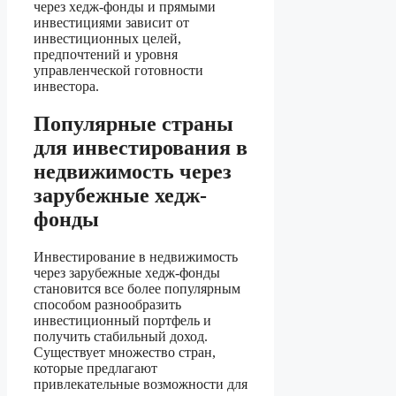
через хедж-фонды и прямыми
инвестициями зависит от
инвестиционных целей,
предпочтений и уровня
управленческой готовности
инвестора.
Популярные страны
для инвестирования в
недвижимость через
зарубежные хедж-
фонды
Инвестирование в недвижимость
через зарубежные хедж-фонды
становится все более популярным
способом разнообразить
инвестиционный портфель и
получить стабильный доход.
Существует множество стран,
которые предлагают
привлекательные возможности для