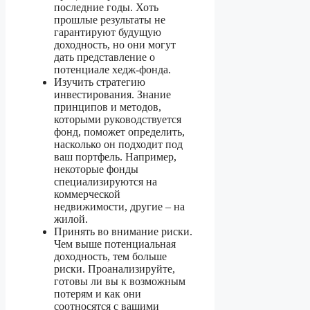
последние годы. Хоть
прошлые результаты не
гарантируют будущую
доходность, но они могут
дать представление о
потенциале хедж-фонда.
Изучить стратегию
инвестирования. Знание
принципов и методов,
которыми руководствуется
фонд, поможет определить,
насколько он подходит под
ваш портфель. Например,
некоторые фонды
специализируются на
коммерческой
недвижимости, другие – на
жилой.
Принять во внимание риски.
Чем выше потенциальная
доходность, тем больше
риски. Проанализируйте,
готовы ли вы к возможным
потерям и как они
соотносятся с вашими