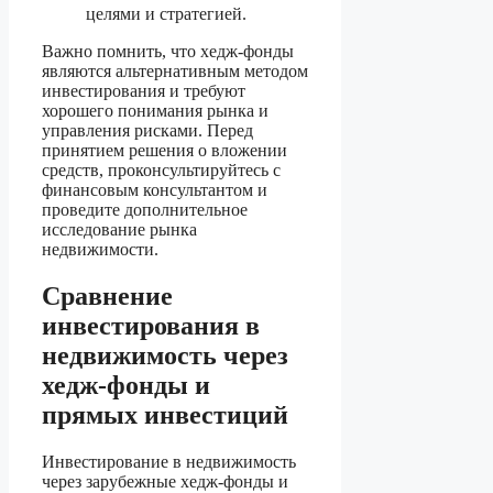
целями и стратегией.
Важно помнить, что хедж-фонды
являются альтернативным методом
инвестирования и требуют
хорошего понимания рынка и
управления рисками. Перед
принятием решения о вложении
средств, проконсультируйтесь с
финансовым консультантом и
проведите дополнительное
исследование рынка
недвижимости.
Сравнение
инвестирования в
недвижимость через
хедж-фонды и
прямых инвестиций
Инвестирование в недвижимость
через зарубежные хедж-фонды и