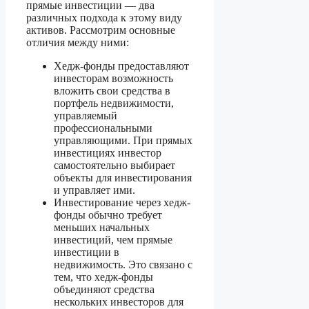
прямые инвестиции — два
различных подхода к этому виду
активов. Рассмотрим основные
отличия между ними:
Хедж-фонды предоставляют
инвесторам возможность
вложить свои средства в
портфель недвижимости,
управляемый
профессиональными
управляющими. При прямых
инвестициях инвестор
самостоятельно выбирает
объекты для инвестирования
и управляет ими.
Инвестирование через хедж-
фонды обычно требует
меньших начальных
инвестиций, чем прямые
инвестиции в
недвижимость. Это связано с
тем, что хедж-фонды
объединяют средства
нескольких инвесторов для