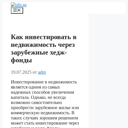
Перейти
к
Меню
содержимому
Как инвестировать в
недвижимость через
зарубежные хедж-
фонды
19.07.2025
от
adm
Инвестирование в недвижимость
является одним из самых
надежных способов увеличения
капитала. Однако, не всегда
возможно самостоятельно
приобрести зарубежное жилье или
коммерческую недвижимость. В
таких случаях хорошим решением
может стать инвестирование через