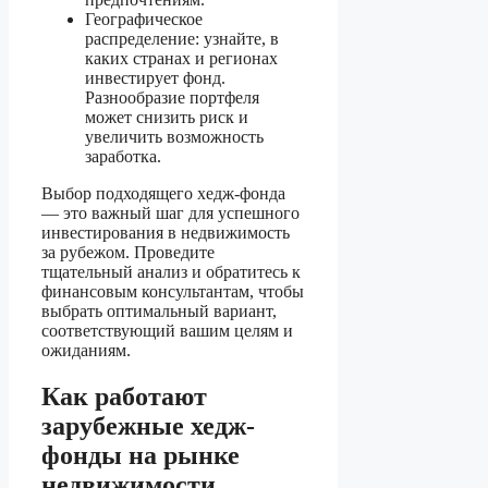
Географическое
распределение: узнайте, в
каких странах и регионах
инвестирует фонд.
Разнообразие портфеля
может снизить риск и
увеличить возможность
заработка.
Выбор подходящего хедж-фонда
— это важный шаг для успешного
инвестирования в недвижимость
за рубежом. Проведите
тщательный анализ и обратитесь к
финансовым консультантам, чтобы
выбрать оптимальный вариант,
соответствующий вашим целям и
ожиданиям.
Как работают
зарубежные хедж-
фонды на рынке
недвижимости