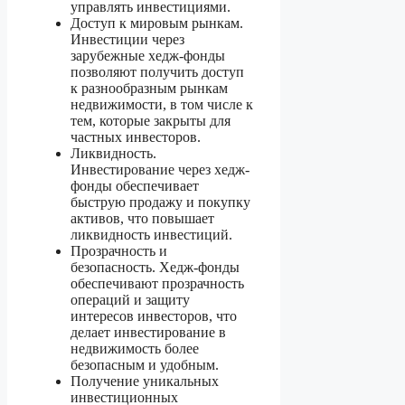
управлять инвестициями.
Доступ к мировым рынкам.
Инвестиции через
зарубежные хедж-фонды
позволяют получить доступ
к разнообразным рынкам
недвижимости, в том числе к
тем, которые закрыты для
частных инвесторов.
Ликвидность.
Инвестирование через хедж-
фонды обеспечивает
быструю продажу и покупку
активов, что повышает
ликвидность инвестиций.
Прозрачность и
безопасность. Хедж-фонды
обеспечивают прозрачность
операций и защиту
интересов инвесторов, что
делает инвестирование в
недвижимость более
безопасным и удобным.
Получение уникальных
инвестиционных