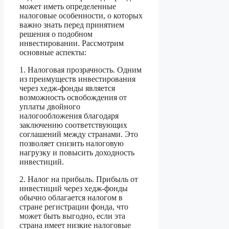
может иметь определенные
налоговые особенности, о которых
важно знать перед принятием
решения о подобном
инвестировании. Рассмотрим
основные аспекты:
1. Налоговая прозрачность. Одним
из преимуществ инвестирования
через хедж-фонды является
возможность освобождения от
уплаты двойного
налогообложения благодаря
заключению соответствующих
соглашений между странами. Это
позволяет снизить налоговую
нагрузку и повысить доходность
инвестиций.
2. Налог на прибыль. Прибыль от
инвестиций через хедж-фонды
обычно облагается налогом в
стране регистрации фонда, что
может быть выгодно, если эта
страна имеет низкие налоговые