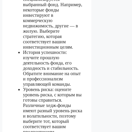
выбранный фонд. Например,
некоторые фонды
инвестируют в
коммерческую
недвижимость, другие — в
жилую. Выберите
стратегию, которая
соответствует вашим
инвестиционным целям.
История успешности:
изучите прошлую
деятельность фонда, его
доходность и стабильность.
Обратите внимание на опыт
и профессионализм
управляющей команды.
Уровень риска: оцените
уровень риска, с которым вы
готовы справиться.
Различные хедж-фонды
имеют разный уровень риска
и волатильности, поэтому
выберите тот, который
соответствует вашим
предпочтениям.