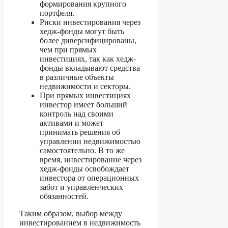
формирования крупного
портфеля.
Риски инвестирования через
хедж-фонды могут быть
более диверсифицированы,
чем при прямых
инвестициях, так как хедж-
фонды вкладывают средства
в различные объекты
недвижимости и секторы.
При прямых инвестициях
инвестор имеет больший
контроль над своими
активами и может
принимать решения об
управлении недвижимостью
самостоятельно. В то же
время, инвестирование через
хедж-фонды освобождает
инвестора от операционных
забот и управленческих
обязанностей.
Таким образом, выбор между
инвестированием в недвижимость