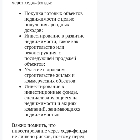
через хедж-фонды:
Покупка готовых объектов
недвижимости с целью
получения арендных
доходов;
Инвестирование в развитие
недвижимости, такое как
строительство или
реконструкция, с
последующей продажей
объектов;
Участие в долевом
строительстве жилых и
коммерческих объектов;
Инвестирование в
инвестиционные фонды,
специализирующиеся на
недвижимости и акциях
компаний, занимающихся
недвижимостью.
Важно помнить, что
инвестирование через хедж-фонды
не лишено рисков, поэтому перед