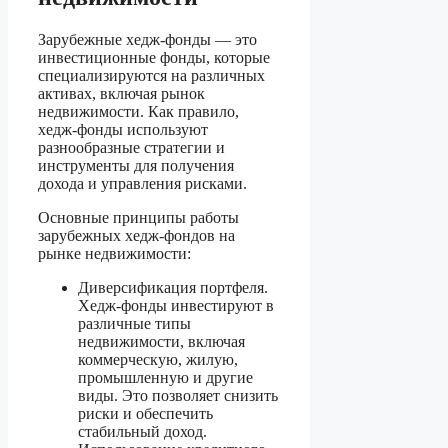
Зарубежные хедж-фонды — это
инвестиционные фонды, которые
специализируются на различных
активах, включая рынок
недвижимости. Как правило,
хедж-фонды используют
разнообразные стратегии и
инструменты для получения
дохода и управления рисками.
Основные принципы работы
зарубежных хедж-фондов на
рынке недвижимости:
Диверсификация портфеля.
Хедж-фонды инвестируют в
различные типы
недвижимости, включая
коммерческую, жилую,
промышленную и другие
виды. Это позволяет снизить
риски и обеспечить
стабильный доход.