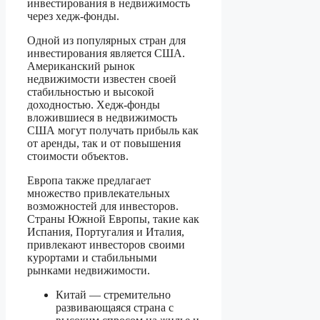
инвестирования в недвижимость
через хедж-фонды.
Одной из популярных стран для
инвестирования является США.
Американский рынок
недвижимости известен своей
стабильностью и высокой
доходностью. Хедж-фонды
вложившиеся в недвижимость
США могут получать прибыль как
от аренды, так и от повышения
стоимости объектов.
Европа также предлагает
множество привлекательных
возможностей для инвесторов.
Страны Южной Европы, такие как
Испания, Португалия и Италия,
привлекают инвесторов своими
курортами и стабильными
рынками недвижимости.
Китай — стремительно
развивающаяся страна с