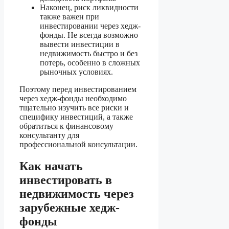
Наконец, риск ликвидности
также важен при
инвестировании через хедж-
фонды. Не всегда возможно
вывести инвестиции в
недвижимость быстро и без
потерь, особенно в сложных
рыночных условиях.
Поэтому перед инвестированием
через хедж-фонды необходимо
тщательно изучить все риски и
специфику инвестиций, а также
обратиться к финансовому
консультанту для
профессиональной консультации.
Как начать
инвестировать в
недвижимость через
зарубежные хедж-
фонды