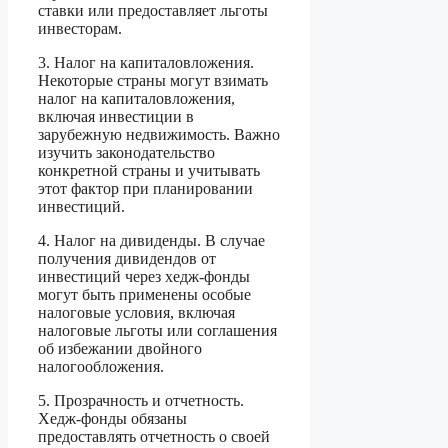
ставки или предоставляет льготы
инвесторам.
3. Налог на капиталовложения.
Некоторые страны могут взимать
налог на капиталовложения,
включая инвестиции в
зарубежную недвижимость. Важно
изучить законодательство
конкретной страны и учитывать
этот фактор при планировании
инвестиций.
4. Налог на дивиденды. В случае
получения дивидендов от
инвестиций через хедж-фонды
могут быть применены особые
налоговые условия, включая
налоговые льготы или соглашения
об избежании двойного
налогообложения.
5. Прозрачность и отчетность.
Хедж-фонды обязаны
предоставлять отчетность о своей