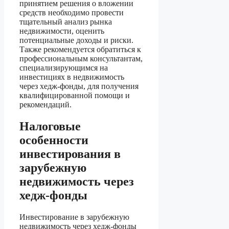
принятием решения о вложении
средств необходимо провести
тщательный анализ рынка
недвижимости, оценить
потенциальные доходы и риски.
Также рекомендуется обратиться к
профессиональным консультантам,
специализирующимся на
инвестициях в недвижимость
через хедж-фонды, для получения
квалифицированной помощи и
рекомендаций.
Налоговые
особенности
инвестирования в
зарубежную
недвижимость через
хедж-фонды
Инвестирование в зарубежную
недвижимость через хедж-фонды