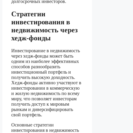
долгосрочных инвесторов.
Стратегии
инвестирования в
недвижимость через
хедж-фонды
Инвестирование в недвижимость
через хедж-фонды может быть
одним из наиболее эффективных
способов разнообразить
инвестиционный портфель и
получить высокую доходность.
Хедж-фонды активно участвуют в
инвестировании в коммерческую
и жилую недвижимость по всему
миру, что позволяет инвесторам
получить доступ к мировым
рынкам и диверсифицировать
свой портфель.
Основные стратегии
инвестирования в недвижимость