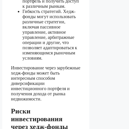
портфель и получить доступ
к различным рынкам.
Гибкость стратегий. Хедж-
фонды могут использовать
различные стратегии,
включая пассивное
управление, активное
управление, арбитражные
операции и другие, что
позволяет адаптироваться к
изменяющимся рыночным
условиям.
Инвестирование через зарубежные
хедж-фонды может быть
интересным способом
диверсификации
инвестиционного портфеля и
получения дохода от рынка
недвижимости.
Риски
инвестирования
через хедж-фонды