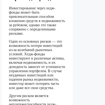
Инвестирование через хедж-
фонды может быть
привлекательным способом
вложения средств в недвижимость
за рубежом, однако это также
сопряжено с определенными
рисками.
Один из основных рисков — это
возможность потери инвестиций
из-за колебаний рыночных
условий. Хедж-фонды
инвестируют в различные активы,
включая недвижимость, и их
доходность зависит от успешности
управления портфелем. В случае
неудачных инвестиций или
падения рынка недвижимости,
инвестор может потерять часть
или даже все свои средства.
Другим риском является
возможность
неплатежеспособности хедж-