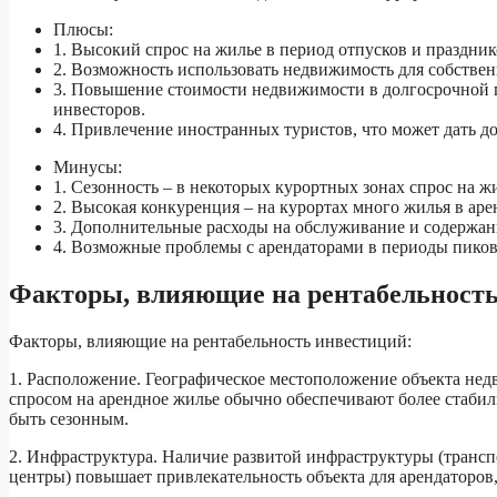
Плюсы:
1. Высокий спрос на жилье в период отпусков и празднико
2. Возможность использовать недвижимость для собственн
3. Повышение стоимости недвижимости в долгосрочной п
инвесторов.
4. Привлечение иностранных туристов, что может дать д
Минусы:
1. Сезонность – в некоторых курортных зонах спрос на ж
2. Высокая конкуренция – на курортах много жилья в аре
3. Дополнительные расходы на обслуживание и содержан
4. Возможные проблемы с арендаторами в периоды пиков
Факторы, влияющие на рентабельност
Факторы, влияющие на рентабельность инвестиций:
1. Расположение. Географическое местоположение объекта нед
спросом на арендное жилье обычно обеспечивают более стабил
быть сезонным.
2. Инфраструктура. Наличие развитой инфраструктуры (трансп
центры) повышает привлекательность объекта для арендаторов, 