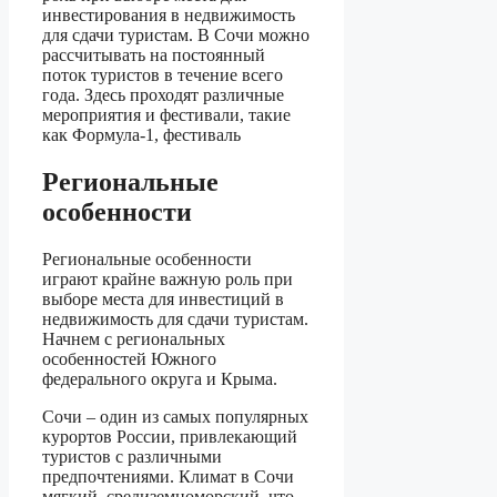
инвестирования в недвижимость
для сдачи туристам. В Сочи можно
рассчитывать на постоянный
поток туристов в течение всего
года. Здесь проходят различные
мероприятия и фестивали, такие
как Формула-1, фестиваль
Региональные
особенности
Региональные особенности
играют крайне важную роль при
выборе места для инвестиций в
недвижимость для сдачи туристам.
Начнем с региональных
особенностей Южного
федерального округа и Крыма.
Сочи – один из самых популярных
курортов России, привлекающий
туристов с различными
предпочтениями. Климат в Сочи
мягкий, средиземноморский, что