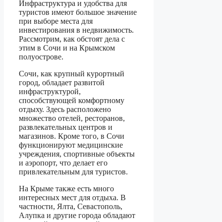
Инфраструктура и удобства для
туристов имеют большое значение
при выборе места для
инвестирования в недвижимость.
Рассмотрим, как обстоят дела с
этим в Сочи и на Крымском
полуострове.
Сочи, как крупный курортный
город, обладает развитой
инфраструктурой,
способствующей комфортному
отдыху. Здесь расположено
множество отелей, ресторанов,
развлекательных центров и
магазинов. Кроме того, в Сочи
функционируют медицинские
учреждения, спортивные объекты
и аэропорт, что делает его
привлекательным для туристов.
На Крыме также есть много
интересных мест для отдыха. В
частности, Ялта, Севастополь,
Алупка и другие города обладают