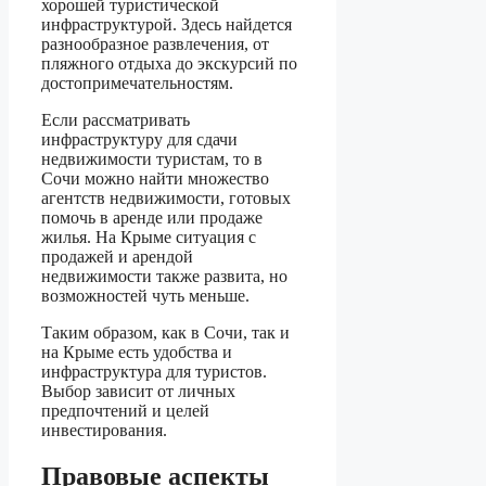
хорошей туристической
инфраструктурой. Здесь найдется
разнообразное развлечения, от
пляжного отдыха до экскурсий по
достопримечательностям.
Если рассматривать
инфраструктуру для сдачи
недвижимости туристам, то в
Сочи можно найти множество
агентств недвижимости, готовых
помочь в аренде или продаже
жилья. На Крыме ситуация с
продажей и арендой
недвижимости также развита, но
возможностей чуть меньше.
Таким образом, как в Сочи, так и
на Крыме есть удобства и
инфраструктура для туристов.
Выбор зависит от личных
предпочтений и целей
инвестирования.
Правовые аспекты