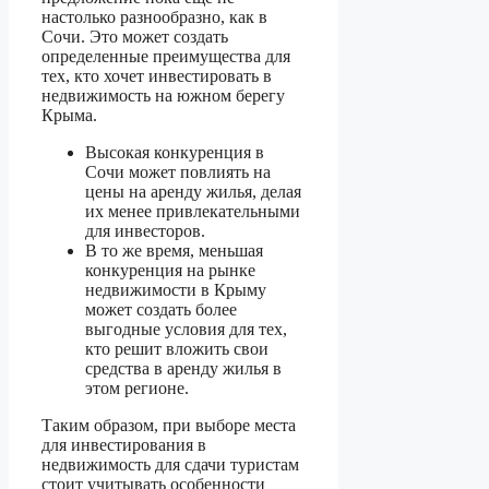
настолько разнообразно, как в
Сочи. Это может создать
определенные преимущества для
тех, кто хочет инвестировать в
недвижимость на южном берегу
Крыма.
Высокая конкуренция в
Сочи может повлиять на
цены на аренду жилья, делая
их менее привлекательными
для инвесторов.
В то же время, меньшая
конкуренция на рынке
недвижимости в Крыму
может создать более
выгодные условия для тех,
кто решит вложить свои
средства в аренду жилья в
этом регионе.
Таким образом, при выборе места
для инвестирования в
недвижимость для сдачи туристам
стоит учитывать особенности