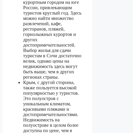
курортным городом на юге
России, привлекающим
туристов круглый год. Здесь
можно найти множество
развлечений, кафе,
ресторанов, пляжей,
горнолыжных курортов и
других
достопримечательностей.
Выбор жилья для сдачи
туристам в Сочи достаточно
велик, однако цены на
недвижимость здесь могут
быть выше, чем в других
регионах страны.
Крым, с другой стороны,
также пользуется высокой
популярностью у туристов.
Это полуостров с
уникальным климатом,
красивыми пляжами и
достопримечательностями.
Недвижимость на
полуострове в целом более
доступна по цене, чем в