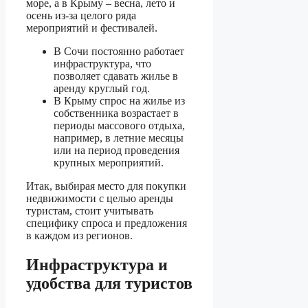
море, а в Крыму – весна, лето и
осень из-за целого ряда
мероприятий и фестивалей.
В Сочи постоянно работает
инфраструктура, что
позволяет сдавать жилье в
аренду круглый год.
В Крыму спрос на жилье из
собственника возрастает в
периоды массового отдыха,
например, в летние месяцы
или на период проведения
крупных мероприятий.
Итак, выбирая место для покупки
недвижимости с целью аренды
туристам, стоит учитывать
специфику спроса и предложения
в каждом из регионов.
Инфраструктура и
удобства для туристов