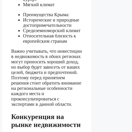
Мягкий климат
Преимущества Крыма:
Исторические и природные
достопримечательности
Средиземноморский климат
Относительная близость к
европейским странам
Важно учитывать, что инвестиции
в недвижимость в обоих регионах
могут приносить хороший доход,
но выбор будет зависеть от ваших
целей, бюджета и предпочтений.
Поэтому перед принятием
решения стоит обратить внимание
на региональные особенности
каждого места и
проконсультироваться с
экспертами в данной области.
Конкуренция на
рынке недвижимости