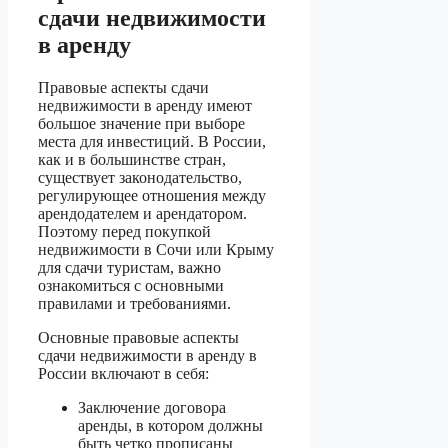
сдачи недвижимости
в аренду
Правовые аспекты сдачи
недвижимости в аренду имеют
большое значение при выборе
места для инвестиций. В России,
как и в большинстве стран,
существует законодательство,
регулирующее отношения между
арендодателем и арендатором.
Поэтому перед покупкой
недвижимости в Сочи или Крыму
для сдачи туристам, важно
ознакомиться с основными
правилами и требованиями.
Основные правовые аспекты
сдачи недвижимости в аренду в
России включают в себя:
Заключение договора
аренды, в котором должны
быть четко прописаны