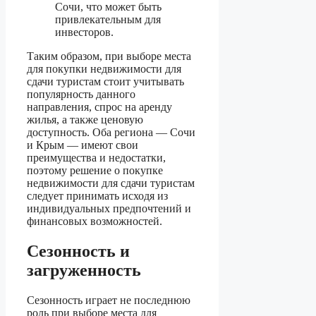
Сочи, что может быть
привлекательным для
инвесторов.
Таким образом, при выборе места
для покупки недвижимости для
сдачи туристам стоит учитывать
популярность данного
направления, спрос на аренду
жилья, а также ценовую
доступность. Оба региона — Сочи
и Крым — имеют свои
преимущества и недостатки,
поэтому решение о покупке
недвижимости для сдачи туристам
следует принимать исходя из
индивидуальных предпочтений и
финансовых возможностей.
Сезонность и
загруженность
Сезонность играет не последнюю
роль при выборе места для