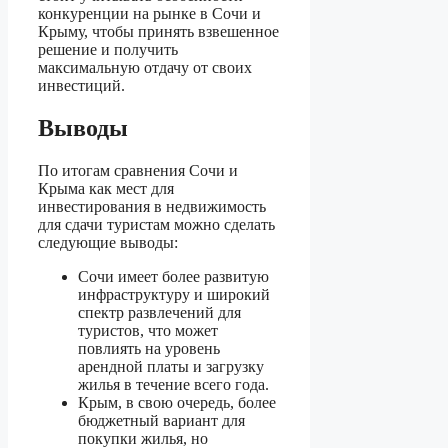
конкуренции на рынке в Сочи и
Крыму, чтобы принять взвешенное
решение и получить
максимальную отдачу от своих
инвестиций.
Выводы
По итогам сравнения Сочи и
Крыма как мест для
инвестирования в недвижимость
для сдачи туристам можно сделать
следующие выводы:
Сочи имеет более развитую
инфраструктуру и широкий
спектр развлечений для
туристов, что может
повлиять на уровень
арендной платы и загрузку
жилья в течение всего года.
Крым, в свою очередь, более
бюджетный вариант для
покупки жилья, но