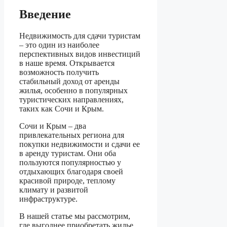
Введение
Недвижимость для сдачи туристам
– это один из наиболее
перспективных видов инвестиций
в наше время. Открывается
возможность получить
стабильный доход от аренды
жилья, особенно в популярных
туристических направлениях,
таких как Сочи и Крым.
Сочи и Крым – два
привлекательных региона для
покупки недвижимости и сдачи ее
в аренду туристам. Они оба
пользуются популярностью у
отдыхающих благодаря своей
красивой природе, теплому
климату и развитой
инфраструктуре.
В нашей статье мы рассмотрим,
где выгоднее приобретать жилье