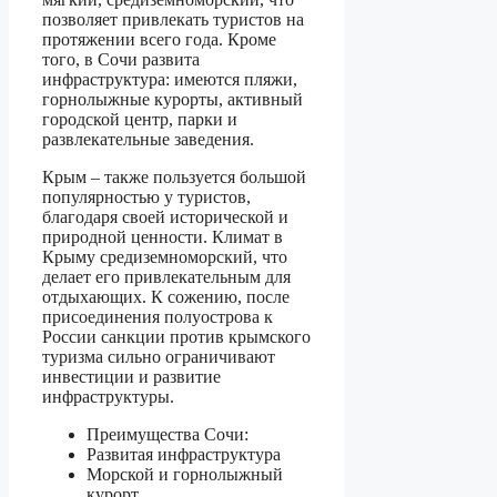
позволяет привлекать туристов на
протяжении всего года. Кроме
того, в Сочи развита
инфраструктура: имеются пляжи,
горнолыжные курорты, активный
городской центр, парки и
развлекательные заведения.
Крым – также пользуется большой
популярностью у туристов,
благодаря своей исторической и
природной ценности. Климат в
Крыму средиземноморский, что
делает его привлекательным для
отдыхающих. К сожению, после
присоединения полуострова к
России санкции против крымского
туризма сильно ограничивают
инвестиции и развитие
инфраструктуры.
Преимущества Сочи:
Развитая инфраструктура
Морской и горнолыжный
курорт