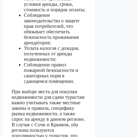
условия аренды, сроки,
стоимость и порядок оплаты;
Соблюдение
законодательства о защите
прав потребителей, что
обязывает обеспечить
безопасность проживания
арендаторов;
Уплата налогов с доходов,
полученных от аренды
недвижимости;
Соблюдение правил
пожарной безопасности и
санитарных норм в
сдающемся помещении.
При выборе места для покупки
недвижимости для сдачи туристам
важно учитывать также местные
законы и правила, специфику
рынка недвижимости, а также
спрос на аренду в данном регионе.
В случае с Сочи и Крымом, оба
региона пользуются
популярностью у туристов, что