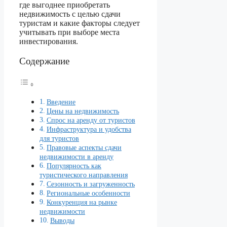
где выгоднее приобретать
недвижимость с целью сдачи
туристам и какие факторы следует
учитывать при выборе места
инвестирования.
Содержание
Введение
Цены на недвижимость
Спрос на аренду от туристов
Инфраструктура и удобства
для туристов
Правовые аспекты сдачи
недвижимости в аренду
Популярность как
туристического направления
Сезонность и загруженность
Региональные особенности
Конкуренция на рынке
недвижимости
Выводы