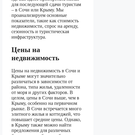
для последующей сдачи туристам
– в Сочи или Крыму. Мы
проанализируем основные
показатели, такие как стоимость
недвижимости, спрос на аренду,
сезонность и туристическая
инфраструктура.
Цены на
недвижимость
Цены на недвижимость в Сочи и
Крыме могут значительно
различаться в зависимости от
района, типа жилья, удаленности
от моря и других факторов. В
целом, цены в Сочи выше, чем в
Крыму, особенно на первичном
рынке. В Сочи встречается много
элитного жилья и коттеджей, что
повышает средние цены. Однако,
в Крыму также можно найти
предложения для различных