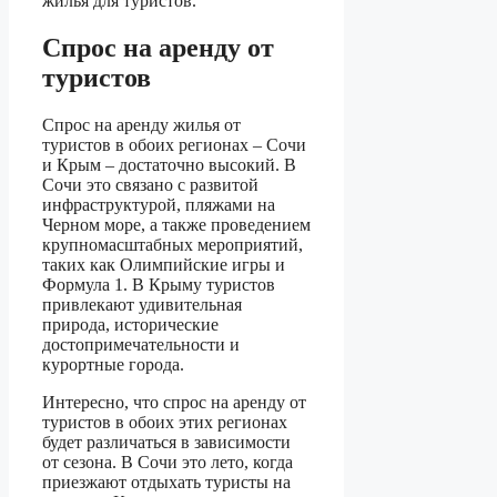
жилья для туристов.
Спрос на аренду от
туристов
Спрос на аренду жилья от
туристов в обоих регионах – Сочи
и Крым – достаточно высокий. В
Сочи это связано с развитой
инфраструктурой, пляжами на
Черном море, а также проведением
крупномасштабных мероприятий,
таких как Олимпийские игры и
Формула 1. В Крыму туристов
привлекают удивительная
природа, исторические
достопримечательности и
курортные города.
Интересно, что спрос на аренду от
туристов в обоих этих регионах
будет различаться в зависимости
от сезона. В Сочи это лето, когда
приезжают отдыхать туристы на