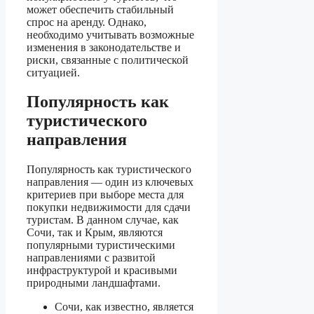
может обеспечить стабильный
спрос на аренду. Однако,
необходимо учитывать возможные
изменения в законодательстве и
риски, связанные с политической
ситуацией.
Популярность как
туристического
направления
Популярность как туристического
направления — один из ключевых
критериев при выборе места для
покупки недвижимости для сдачи
туристам. В данном случае, как
Сочи, так и Крым, являются
популярными туристическими
направлениями с развитой
инфраструктурой и красивыми
природными ландшафтами.
Сочи, как известно, является