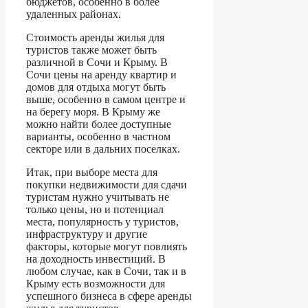
бюджетов, особенно в более
удаленных районах.
Стоимость аренды жилья для
туристов также может быть
различной в Сочи и Крыму. В
Сочи цены на аренду квартир и
домов для отдыха могут быть
выше, особенно в самом центре и
на берегу моря. В Крыму же
можно найти более доступные
варианты, особенно в частном
секторе или в дальних поселках.
Итак, при выборе места для
покупки недвижимости для сдачи
туристам нужно учитывать не
только цены, но и потенциал
места, популярность у туристов,
инфраструктуру и другие
факторы, которые могут повлиять
на доходность инвестиций. В
любом случае, как в Сочи, так и в
Крыму есть возможности для
успешного бизнеса в сфере аренды